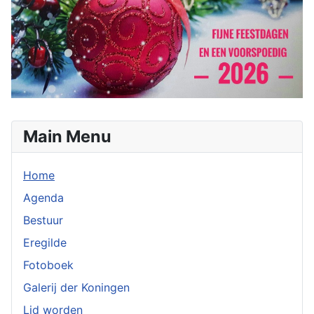
Main Menu
Home
Agenda
Bestuur
Eregilde
Fotoboek
Galerij der Koningen
Lid worden