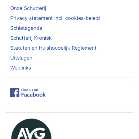
Onze Schutterij
Privacy statement incl. cookies-beleid
Schietagenda
Schutterij Kroniek
Statuten en Huishoudelijk Reglement
Uitslagen
Weblinks