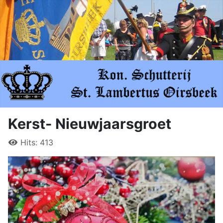
Kerst- Nieuwjaarsgroet
Hits: 413