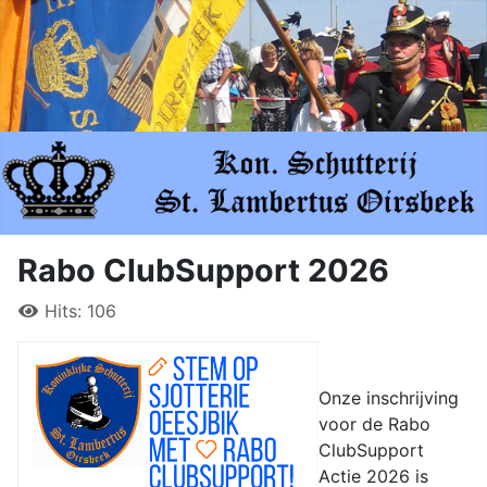
Rabo ClubSupport 2026
Hits: 106
Onze inschrijving
voor de Rabo
ClubSupport
Actie 2026 is