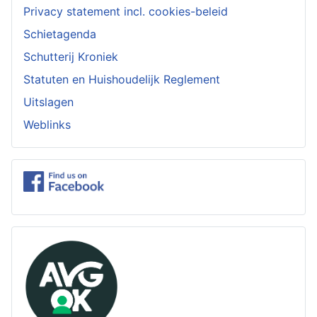
Privacy statement incl. cookies-beleid
Schietagenda
Schutterij Kroniek
Statuten en Huishoudelijk Reglement
Uitslagen
Weblinks