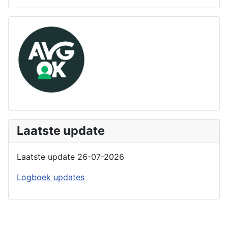
Laatste update
Laatste update 26-07-2026
Logboek updates