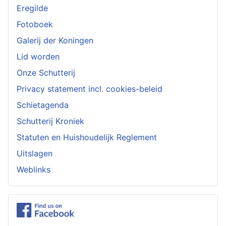
Eregilde
Fotoboek
Galerij der Koningen
Lid worden
Onze Schutterij
Privacy statement incl. cookies-beleid
Schietagenda
Schutterij Kroniek
Statuten en Huishoudelijk Reglement
Uitslagen
Weblinks