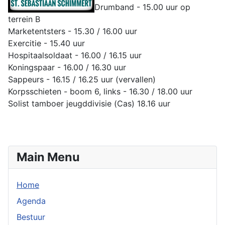
Drumband - 15.00 uur op
terrein B
Marketentsters - 15.30 / 16.00 uur
Exercitie - 15.40 uur
Hospitaalsoldaat - 16.00 / 16.15 uur
Koningspaar - 16.00 / 16.30 uur
Sappeurs - 16.15 / 16.25 uur (vervallen)
Korpsschieten - boom 6, links - 16.30 / 18.00 uur
Solist tamboer jeugddivisie (Cas) 18.16 uur
Main Menu
Home
Agenda
Bestuur