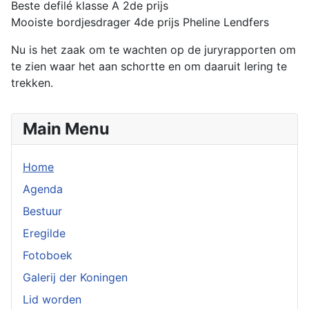
Beste defilé klasse A 2de prijs
Mooiste bordjesdrager 4de prijs Pheline Lendfers
Nu is het zaak om te wachten op de juryrapporten om
te zien waar het aan schortte en om daaruit lering te
trekken.
Main Menu
Home
Agenda
Bestuur
Eregilde
Fotoboek
Galerij der Koningen
Lid worden