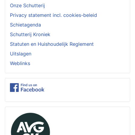
Onze Schutterij
Privacy statement incl. cookies-beleid
Schietagenda
Schutterij Kroniek
Statuten en Huishoudelijk Reglement
Uitslagen
Weblinks