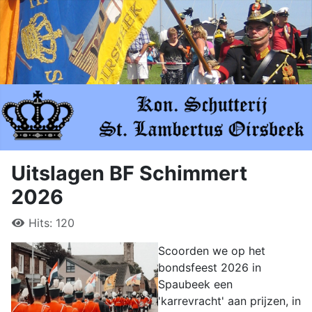
Uitslagen BF Schimmert
2026
Hits: 120
Scoorden we op het
bondsfeest 2026 in
Spaubeek een
'karrevracht' aan prijzen, in