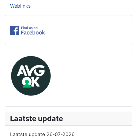
Weblinks
Laatste update
Laatste update 26-07-2026