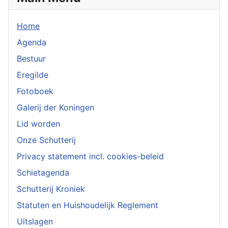
Home
Agenda
Bestuur
Eregilde
Fotoboek
Galerij der Koningen
Lid worden
Onze Schutterij
Privacy statement incl. cookies-beleid
Schietagenda
Schutterij Kroniek
Statuten en Huishoudelijk Reglement
Uitslagen