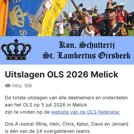
Uitslagen OLS 2026 Melick
Hits: 106
De totale uitslagen van alle deelnemers en onderdelen
aan het OLS op 5 juli 2026 in Melick
zijn te vinden op de
website van de OLS-federatie:
Ons A-zestal (Rina, Hein, Chris, Kelso, Dave en Jeroen)
is één van de 24 overgebleven teams