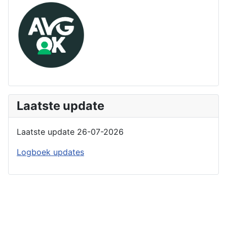
Laatste update
Laatste update 26-07-2026
Logboek updates