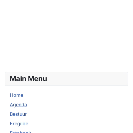
Main Menu
Home
Agenda
Bestuur
Eregilde
Fotoboek