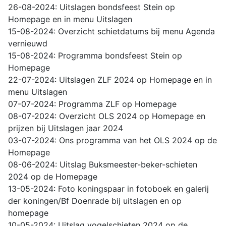
26-08-2024: Uitslagen bondsfeest Stein op
Homepage en in menu Uitslagen
15-08-2024: Overzicht schietdatums bij menu Agenda
vernieuwd
15-08-2024: Programma bondsfeest Stein op
Homepage
22-07-2024: Uitslagen ZLF 2024 op Homepage en in
menu Uitslagen
07-07-2024: Programma ZLF op Homepage
08-07-2024: Overzicht OLS 2024 op Homepage en
prijzen bij Uitslagen jaar 2024
03-07-2024: Ons programma van het OLS 2024 op de
Homepage
08-06-2024: Uitslag Buksmeester-beker-schieten
2024 op de Homepage
13-05-2024: Foto koningspaar in fotoboek en galerij
der koningen/Bf Doenrade bij uitslagen en op
homepage
10-05-2024: Uitslag vogelschieten 2024 op de