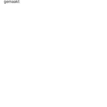
gemaakt