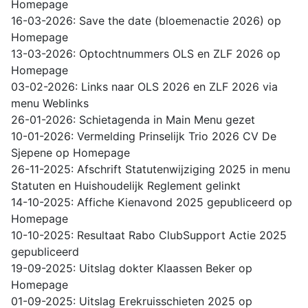
Homepage
16-03-2026: Save the date (bloemenactie 2026) op
Homepage
13-03-2026: Optochtnummers OLS en ZLF 2026 op
Homepage
03-02-2026: Links naar OLS 2026 en ZLF 2026 via
menu Weblinks
26-01-2026: Schietagenda in Main Menu gezet
10-01-2026: Vermelding Prinselijk Trio 2026 CV De
Sjepene op Homepage
26-11-2025: Afschrift Statutenwijziging 2025 in menu
Statuten en Huishoudelijk Reglement gelinkt
14-10-2025: Affiche Kienavond 2025 gepubliceerd op
Homepage
10-10-2025: Resultaat Rabo ClubSupport Actie 2025
gepubliceerd
19-09-2025: Uitslag dokter Klaassen Beker op
Homepage
01-09-2025: Uitslag Erekruisschieten 2025 op