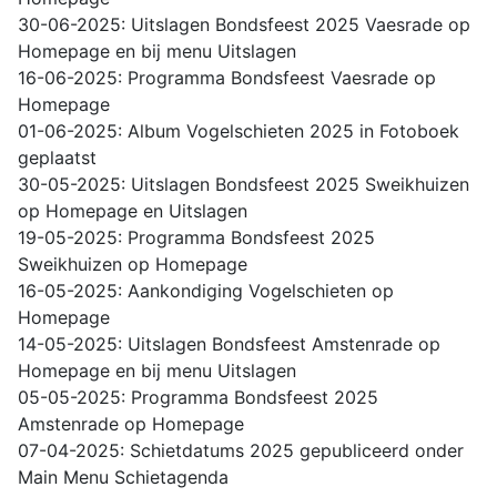
30-06-2025: Uitslagen Bondsfeest 2025 Vaesrade op
Homepage en bij menu Uitslagen
16-06-2025: Programma Bondsfeest Vaesrade op
Homepage
01-06-2025: Album Vogelschieten 2025 in Fotoboek
geplaatst
30-05-2025: Uitslagen Bondsfeest 2025 Sweikhuizen
op Homepage en Uitslagen
19-05-2025: Programma Bondsfeest 2025
Sweikhuizen op Homepage
16-05-2025: Aankondiging Vogelschieten op
Homepage
14-05-2025: Uitslagen Bondsfeest Amstenrade op
Homepage en bij menu Uitslagen
05-05-2025: Programma Bondsfeest 2025
Amstenrade op Homepage
07-04-2025: Schietdatums 2025 gepubliceerd onder
Main Menu Schietagenda