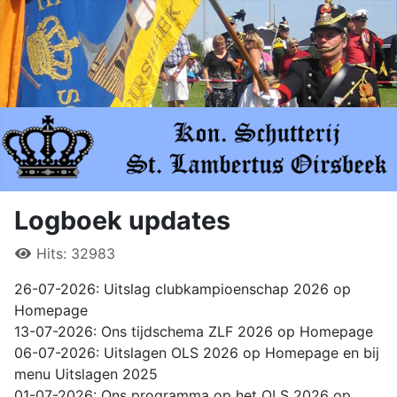
Logboek updates
Hits: 32983
26-07-2026: Uitslag clubkampioenschap 2026 op
Homepage
13-07-2026: Ons tijdschema ZLF 2026 op Homepage
06-07-2026: Uitslagen OLS 2026 op Homepage en bij
menu Uitslagen 2025
01-07-2026: Ons programma op het OLS 2026 op