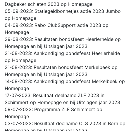
Dagbeker schieten 2023 op Homepage
05-09-2023: Statiegeldbonnetjes actie 2023 Jumbo
op Homepage
04-09-2023: Rabo ClubSupport actie 2023 op
Homepage
29-08-2023: Resultaten bondsfeest Heerlerheide op
Homepage en bij Uitslagen jaar 2023
21-08-2023: Aankondiging bondsfeest Heerlerheide
op Homepage
21-08-2023: Resultaten bondsfeest Merkelbeek op
Homepage en bij Uitslagen jaar 2023
14-08-2023: Aankondiging bondsfeest Merkelbeek op
Homepage
17-07-2023: Resultaat deelname ZLF 2023 in
Schimmert op Homepage en bij Uitslagen jaar 2023
09-07-2023: Programma ZLF Schimmert op
Homepage
03-07-2023: Resultaat deelname OLS 2023 in Born op
Homepage en bij Uitslagen jaar 2023