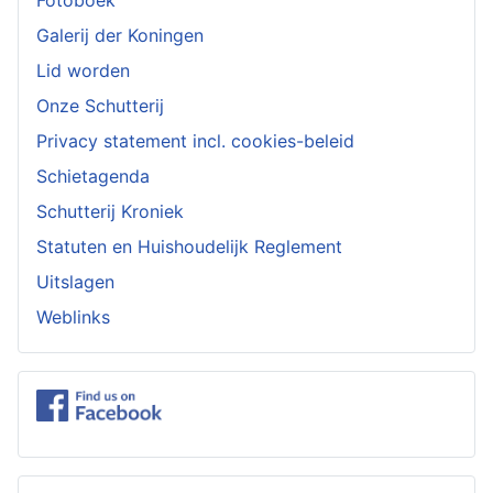
Galerij der Koningen
Lid worden
Onze Schutterij
Privacy statement incl. cookies-beleid
Schietagenda
Schutterij Kroniek
Statuten en Huishoudelijk Reglement
Uitslagen
Weblinks