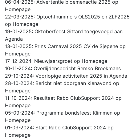
06-04-2025: Advertentie bloemenactie 2025 op
Homepage
22-03-2025: Optochtnummers OLS2025 en ZLF2025
op Homepage
19-01-2025: Oktoberfeest Sittard toegevoegd aan
Agenda
13-01-2025: Prins Carnaval 2025 CV de Sjepene op
Homepage
17-12-2024: Nieuwjaarsgroet op Homepage
10-11-2024: Overlijdensbericht Remko Broekmans
29-10-2024: Voorlopige activiteiten 2025 in Agenda
28-10-2024: Bericht niet doorgaan kienavond op
Homepage
11-10-2024: Resultaat Rabo ClubSupport 2024 op
Homepage
05-09-2024: Programma bondsfeest Klimmen op
Homepage
01-09-2024: Start Rabo ClubSupport 2024 op
Homepage