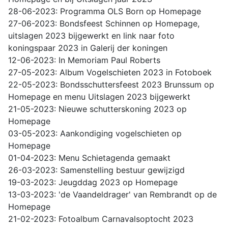
28-06-2023: Programma OLS Born op Homepage
27-06-2023: Bondsfeest Schinnen op Homepage,
uitslagen 2023 bijgewerkt en link naar foto
koningspaar 2023 in Galerij der koningen
12-06-2023: In Memoriam Paul Roberts
27-05-2023: Album Vogelschieten 2023 in Fotoboek
22-05-2023: Bondsschuttersfeest 2023 Brunssum op
Homepage en menu Uitslagen 2023 bijgewerkt
21-05-2023: Nieuwe schutterskoning 2023 op
Homepage
03-05-2023: Aankondiging vogelschieten op
Homepage
01-04-2023: Menu Schietagenda gemaakt
26-03-2023: Samenstelling bestuur gewijzigd
19-03-2023: Jeugddag 2023 op Homepage
13-03-2023: 'de Vaandeldrager' van Rembrandt op de
Homepage
21-02-2023: Fotoalbum Carnavalsoptocht 2023