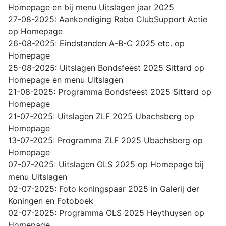
Homepage en bij menu Uitslagen jaar 2025
27-08-2025: Aankondiging Rabo ClubSupport Actie
op Homepage
26-08-2025: Eindstanden A-B-C 2025 etc. op
Homepage
25-08-2025: Uitslagen Bondsfeest 2025 Sittard op
Homepage en menu Uitslagen
21-08-2025: Programma Bondsfeest 2025 Sittard op
Homepage
21-07-2025: Uitslagen ZLF 2025 Ubachsberg op
Homepage
13-07-2025: Programma ZLF 2025 Ubachsberg op
Homepage
07-07-2025: Uitslagen OLS 2025 op Homepage bij
menu Uitslagen
02-07-2025: Foto koningspaar 2025 in Galerij der
Koningen en Fotoboek
02-07-2025: Programma OLS 2025 Heythuysen op
Homepage