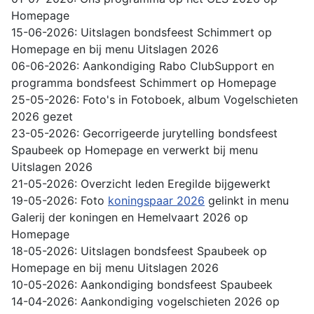
Homepage
15-06-2026: Uitslagen bondsfeest Schimmert op
Homepage en bij menu Uitslagen 2026
06-06-2026: Aankondiging Rabo ClubSupport en
programma bondsfeest Schimmert op Homepage
25-05-2026: Foto's in Fotoboek, album Vogelschieten
2026 gezet
23-05-2026: Gecorrigeerde jurytelling bondsfeest
Spaubeek op Homepage en verwerkt bij menu
Uitslagen 2026
21-05-2026: Overzicht leden Eregilde bijgewerkt
19-05-2026: Foto
koningspaar 2026
gelinkt in menu
Galerij der koningen en Hemelvaart 2026 op
Homepage
18-05-2026: Uitslagen bondsfeest Spaubeek op
Homepage en bij menu Uitslagen 2026
10-05-2026: Aankondiging bondsfeest Spaubeek
14-04-2026: Aankondiging vogelschieten 2026 op