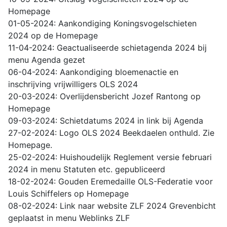
Homepage
01-05-2024: Aankondiging Koningsvogelschieten
2024 op de Homepage
11-04-2024: Geactualiseerde schietagenda 2024 bij
menu Agenda gezet
06-04-2024: Aankondiging bloemenactie en
inschrijving vrijwilligers OLS 2024
20-03-2024: Overlijdensbericht Jozef Rantong op
Homepage
09-03-2024: Schietdatums 2024 in link bij Agenda
27-02-2024: Logo OLS 2024 Beekdaelen onthuld. Zie
Homepage.
25-02-2024: Huishoudelijk Reglement versie februari
2024 in menu Statuten etc. gepubliceerd
18-02-2024: Gouden Eremedaille OLS-Federatie voor
Louis Schiffelers op Homepage
08-02-2024: Link naar website ZLF 2024 Grevenbicht
geplaatst in menu Weblinks ZLF