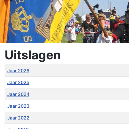
Uitslagen
Titel
Jaar 2026
Jaar 2025
Jaar 2024
Jaar 2023
Jaar 2022