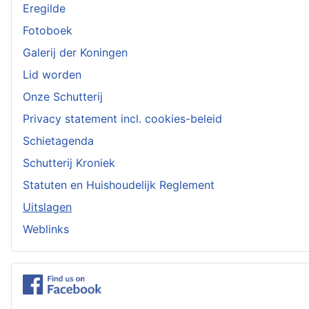
Eregilde
Fotoboek
Galerij der Koningen
Lid worden
Onze Schutterij
Privacy statement incl. cookies-beleid
Schietagenda
Schutterij Kroniek
Statuten en Huishoudelijk Reglement
Uitslagen
Weblinks