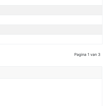
Pagina 1 van 3