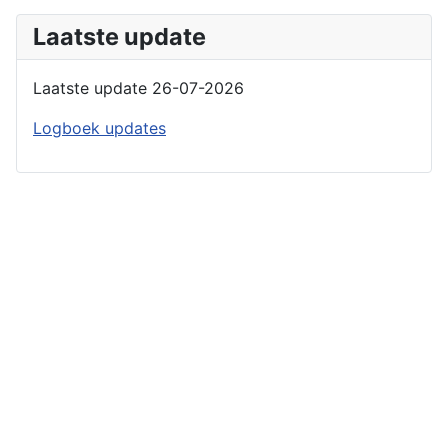
Laatste update
Laatste update 26-07-2026
Logboek updates