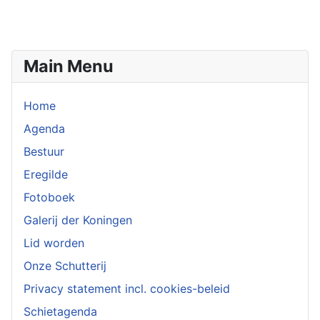
Main Menu
Home
Agenda
Bestuur
Eregilde
Fotoboek
Galerij der Koningen
Lid worden
Onze Schutterij
Privacy statement incl. cookies-beleid
Schietagenda