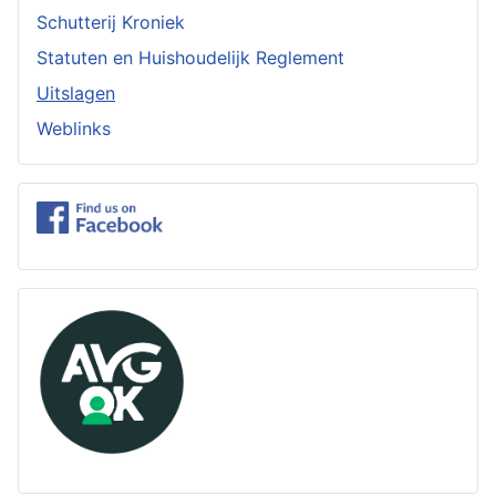
Schutterij Kroniek
Statuten en Huishoudelijk Reglement
Uitslagen
Weblinks