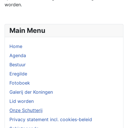
worden.
Main Menu
Home
Agenda
Bestuur
Eregilde
Fotoboek
Galerij der Koningen
Lid worden
Onze Schutterij
Privacy statement incl. cookies-beleid