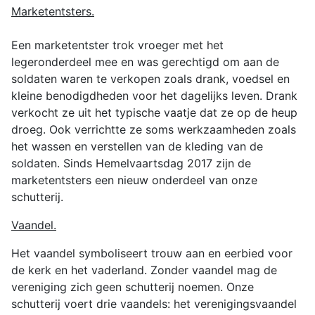
Marketentsters.
Een marketentster trok vroeger met het
legeronderdeel mee en was gerechtigd om aan de
soldaten waren te verkopen zoals drank, voedsel en
kleine benodigdheden voor het dagelijks leven. Drank
verkocht ze uit het typische vaatje dat ze op de heup
droeg. Ook verrichtte ze soms werkzaamheden zoals
het wassen en verstellen van de kleding van de
soldaten. Sinds Hemelvaartsdag 2017 zijn de
marketentsters een nieuw onderdeel van onze
schutterij.
Vaandel.
Het vaandel symboliseert trouw aan en eerbied voor
de kerk en het vaderland. Zonder vaandel mag de
vereniging zich geen schutterij noemen. Onze
schutterij voert drie vaandels: het verenigingsvaandel