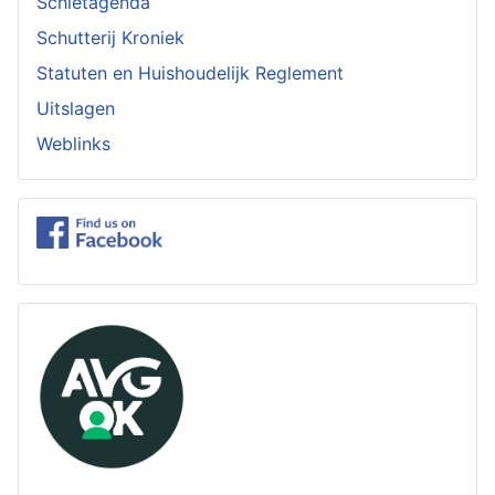
Schietagenda
Schutterij Kroniek
Statuten en Huishoudelijk Reglement
Uitslagen
Weblinks