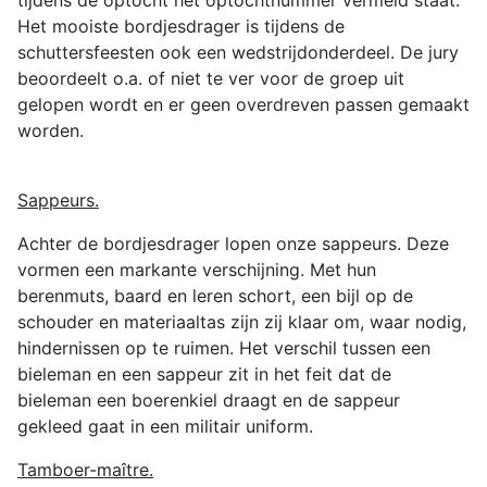
Het mooiste bordjesdrager is tijdens de
schuttersfeesten ook een wedstrijdonderdeel. De jury
beoordeelt o.a. of niet te ver voor de groep uit
gelopen wordt en er geen overdreven passen gemaakt
worden.
Sappeurs.
Achter de bordjesdrager lopen onze sappeurs. Deze
vormen een markante verschijning. Met hun
berenmuts, baard en leren schort, een bijl op de
schouder en materiaaltas zijn zij klaar om, waar nodig,
hindernissen op te ruimen. Het verschil tussen een
bieleman en een sappeur zit in het feit dat de
bieleman een boerenkiel draagt en de sappeur
gekleed gaat in een militair uniform.
Tamboer-maître.