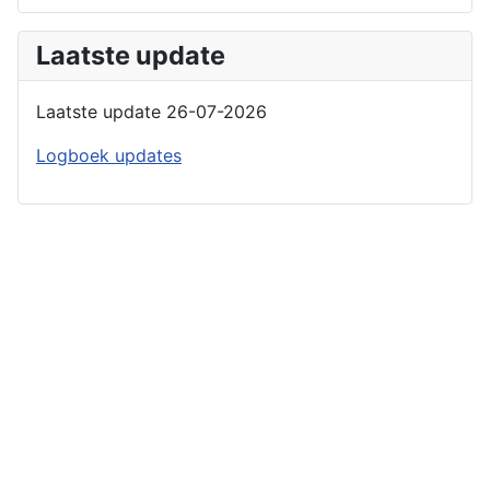
Laatste update
Laatste update 26-07-2026
Logboek updates