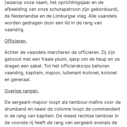
(waarop onze naam, het oprichtingsjaar en de
afbeelding van onze schutspatroon zijn geborduurd),
de Nederlandse en de Limburgse vlag. Alle vaandels
worden gedragen door een lid in de rang van
vaandrig.
Officieren.
Achter de vaandels marcheren de officieren. Zij zijn
getooid met een fraaie pluim, sjerp om de heup en ze
dragen een sabel. Tot het officierskorps behoren
vaandrig, kapitein, majoor, luitenant-kolonel, kolonel
en generaal.
Overige rangen.
De sergeant-majoor loopt als tambour-maître voor de
drumband en naast de colonne loopt de commandant
in de rang van kapitein. De meest rechtse tamboer in
de voorste rij heeft de rang van sergeant evenals de