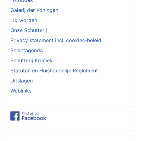
Galerij der Koningen
Lid worden
Onze Schutterij
Privacy statement incl. cookies-beleid
Schietagenda
Schutterij Kroniek
Statuten en Huishoudelijk Reglement
Uitslagen
Weblinks