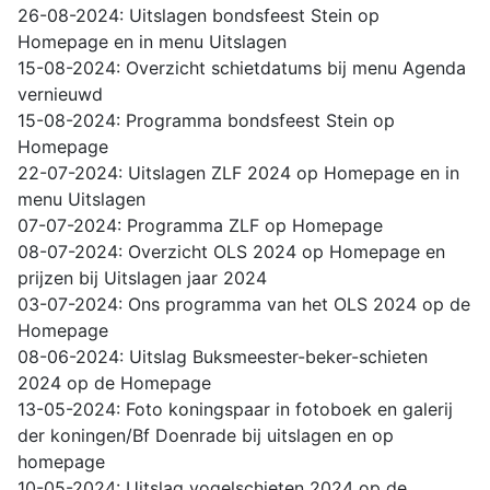
26-08-2024: Uitslagen bondsfeest Stein op
Homepage en in menu Uitslagen
15-08-2024: Overzicht schietdatums bij menu Agenda
vernieuwd
15-08-2024: Programma bondsfeest Stein op
Homepage
22-07-2024: Uitslagen ZLF 2024 op Homepage en in
menu Uitslagen
07-07-2024: Programma ZLF op Homepage
08-07-2024: Overzicht OLS 2024 op Homepage en
prijzen bij Uitslagen jaar 2024
03-07-2024: Ons programma van het OLS 2024 op de
Homepage
08-06-2024: Uitslag Buksmeester-beker-schieten
2024 op de Homepage
13-05-2024: Foto koningspaar in fotoboek en galerij
der koningen/Bf Doenrade bij uitslagen en op
homepage
10-05-2024: Uitslag vogelschieten 2024 op de