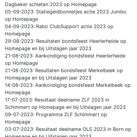
Dagbeker schieten 2023 op Homepage
05-09-2023: Statiegeldbonnetjes actie 2023 Jumbo
op Homepage
04-09-2023: Rabo ClubSupport actie 2023 op
Homepage
29-08-2023: Resultaten bondsfeest Heerlerheide op
Homepage en bij Uitslagen jaar 2023
21-08-2023: Aankondiging bondsfeest Heerlerheide
op Homepage
21-08-2023: Resultaten bondsfeest Merkelbeek op
Homepage en bij Uitslagen jaar 2023
14-08-2023: Aankondiging bondsfeest Merkelbeek op
Homepage
17-07-2023: Resultaat deelname ZLF 2023 in
Schimmert op Homepage en bij Uitslagen jaar 2023
09-07-2023: Programma ZLF Schimmert op
Homepage
03-07-2023: Resultaat deelname OLS 2023 in Born op
Homepage en bij Uitslagen jaar 2023