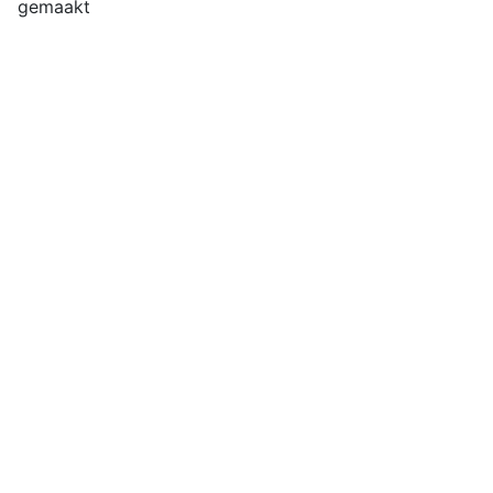
gemaakt