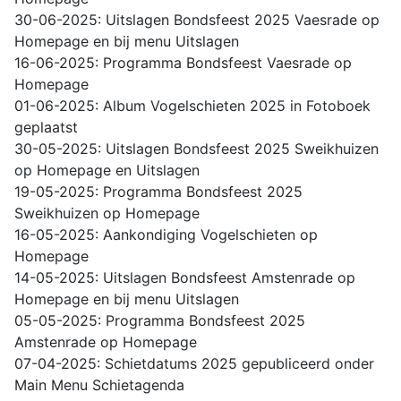
30-06-2025: Uitslagen Bondsfeest 2025 Vaesrade op
Homepage en bij menu Uitslagen
16-06-2025: Programma Bondsfeest Vaesrade op
Homepage
01-06-2025: Album Vogelschieten 2025 in Fotoboek
geplaatst
30-05-2025: Uitslagen Bondsfeest 2025 Sweikhuizen
op Homepage en Uitslagen
19-05-2025: Programma Bondsfeest 2025
Sweikhuizen op Homepage
16-05-2025: Aankondiging Vogelschieten op
Homepage
14-05-2025: Uitslagen Bondsfeest Amstenrade op
Homepage en bij menu Uitslagen
05-05-2025: Programma Bondsfeest 2025
Amstenrade op Homepage
07-04-2025: Schietdatums 2025 gepubliceerd onder
Main Menu Schietagenda