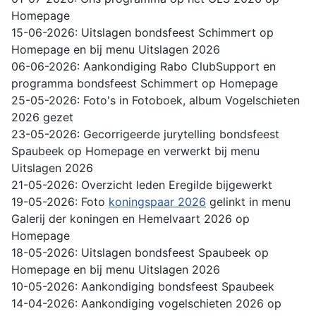
Homepage
15-06-2026: Uitslagen bondsfeest Schimmert op
Homepage en bij menu Uitslagen 2026
06-06-2026: Aankondiging Rabo ClubSupport en
programma bondsfeest Schimmert op Homepage
25-05-2026: Foto's in Fotoboek, album Vogelschieten
2026 gezet
23-05-2026: Gecorrigeerde jurytelling bondsfeest
Spaubeek op Homepage en verwerkt bij menu
Uitslagen 2026
21-05-2026: Overzicht leden Eregilde bijgewerkt
19-05-2026: Foto
koningspaar 2026
gelinkt in menu
Galerij der koningen en Hemelvaart 2026 op
Homepage
18-05-2026: Uitslagen bondsfeest Spaubeek op
Homepage en bij menu Uitslagen 2026
10-05-2026: Aankondiging bondsfeest Spaubeek
14-04-2026: Aankondiging vogelschieten 2026 op