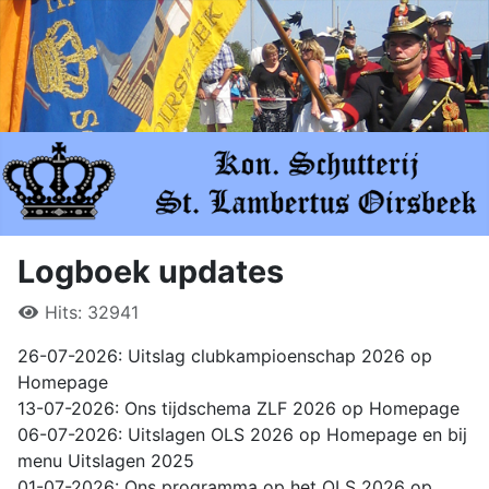
Logboek updates
Hits: 32941
26-07-2026: Uitslag clubkampioenschap 2026 op
Homepage
13-07-2026: Ons tijdschema ZLF 2026 op Homepage
06-07-2026: Uitslagen OLS 2026 op Homepage en bij
menu Uitslagen 2025
01-07-2026: Ons programma op het OLS 2026 op