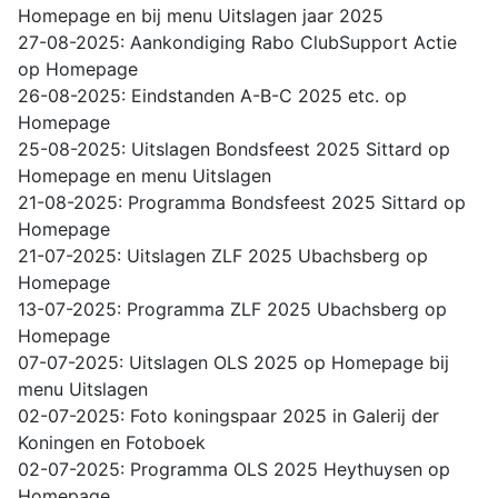
Homepage en bij menu Uitslagen jaar 2025
27-08-2025: Aankondiging Rabo ClubSupport Actie
op Homepage
26-08-2025: Eindstanden A-B-C 2025 etc. op
Homepage
25-08-2025: Uitslagen Bondsfeest 2025 Sittard op
Homepage en menu Uitslagen
21-08-2025: Programma Bondsfeest 2025 Sittard op
Homepage
21-07-2025: Uitslagen ZLF 2025 Ubachsberg op
Homepage
13-07-2025: Programma ZLF 2025 Ubachsberg op
Homepage
07-07-2025: Uitslagen OLS 2025 op Homepage bij
menu Uitslagen
02-07-2025: Foto koningspaar 2025 in Galerij der
Koningen en Fotoboek
02-07-2025: Programma OLS 2025 Heythuysen op
Homepage