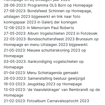
28-06-2023: Programma OLS Born op Homepage
27-06-2023: Bondsfeest Schinnen op Homepage,
uitslagen 2023 bijgewerkt en link naar foto
koningspaar 2023 in Galerij der koningen
12-06-2023: In Memoriam Paul Roberts
27-05-2023: Album Vogelschieten 2023 in Fotoboek
22-05-2023: Bondsschuttersfeest 2023 Brunssum op
Homepage en menu Uitslagen 2023 bijgewerkt
21-05-2023: Nieuwe schutterskoning 2023 op
Homepage
03-05-2023: Aankondiging vogelschieten op
Homepage
01-04-2023: Menu Schietagenda gemaakt
26-03-2023: Samenstelling bestuur gewijzigd
19-03-2023: Jeugddag 2023 op Homepage
13-03-2023: 'de Vaandeldrager' van Rembrandt op de
Homepage
21-02-2023: Fotoalbum Carnavalsoptocht 2023