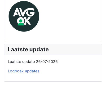
Laatste update
Laatste update 26-07-2026
Logboek updates