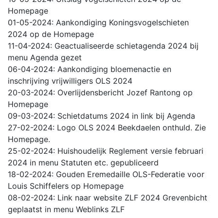
Homepage
01-05-2024: Aankondiging Koningsvogelschieten
2024 op de Homepage
11-04-2024: Geactualiseerde schietagenda 2024 bij
menu Agenda gezet
06-04-2024: Aankondiging bloemenactie en
inschrijving vrijwilligers OLS 2024
20-03-2024: Overlijdensbericht Jozef Rantong op
Homepage
09-03-2024: Schietdatums 2024 in link bij Agenda
27-02-2024: Logo OLS 2024 Beekdaelen onthuld. Zie
Homepage.
25-02-2024: Huishoudelijk Reglement versie februari
2024 in menu Statuten etc. gepubliceerd
18-02-2024: Gouden Eremedaille OLS-Federatie voor
Louis Schiffelers op Homepage
08-02-2024: Link naar website ZLF 2024 Grevenbicht
geplaatst in menu Weblinks ZLF