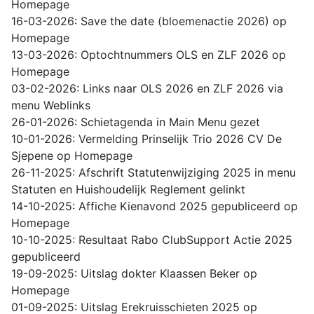
Homepage
16-03-2026: Save the date (bloemenactie 2026) op
Homepage
13-03-2026: Optochtnummers OLS en ZLF 2026 op
Homepage
03-02-2026: Links naar OLS 2026 en ZLF 2026 via
menu Weblinks
26-01-2026: Schietagenda in Main Menu gezet
10-01-2026: Vermelding Prinselijk Trio 2026 CV De
Sjepene op Homepage
26-11-2025: Afschrift Statutenwijziging 2025 in menu
Statuten en Huishoudelijk Reglement gelinkt
14-10-2025: Affiche Kienavond 2025 gepubliceerd op
Homepage
10-10-2025: Resultaat Rabo ClubSupport Actie 2025
gepubliceerd
19-09-2025: Uitslag dokter Klaassen Beker op
Homepage
01-09-2025: Uitslag Erekruisschieten 2025 op