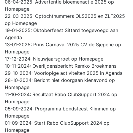
06-04-2025: Advertentie bloemenactie 2025 op
Homepage
22-03-2025: Optochtnummers OLS2025 en ZLF2025
op Homepage
19-01-2025: Oktoberfeest Sittard toegevoegd aan
Agenda
13-01-2025: Prins Carnaval 2025 CV de Sjepene op
Homepage
17-12-2024: Nieuwjaarsgroet op Homepage
10-11-2024: Overlijdensbericht Remko Broekmans
29-10-2024: Voorlopige activiteiten 2025 in Agenda
28-10-2024: Bericht niet doorgaan kienavond op
Homepage
11-10-2024: Resultaat Rabo ClubSupport 2024 op
Homepage
05-09-2024: Programma bondsfeest Klimmen op
Homepage
01-09-2024: Start Rabo ClubSupport 2024 op
Homepage