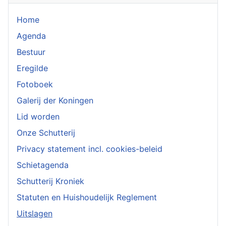
Home
Agenda
Bestuur
Eregilde
Fotoboek
Galerij der Koningen
Lid worden
Onze Schutterij
Privacy statement incl. cookies-beleid
Schietagenda
Schutterij Kroniek
Statuten en Huishoudelijk Reglement
Uitslagen