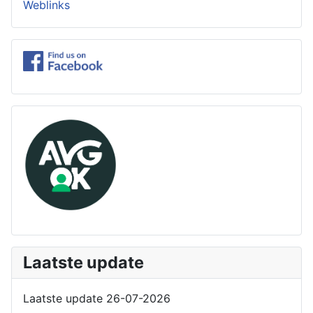
Weblinks
Laatste update
Laatste update 26-07-2026