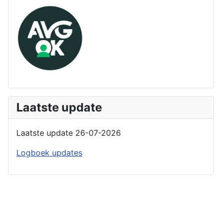
Laatste update
Laatste update 26-07-2026
Logboek updates