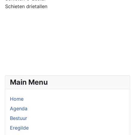
Schieten drietallen
Main Menu
Home
Agenda
Bestuur
Eregilde