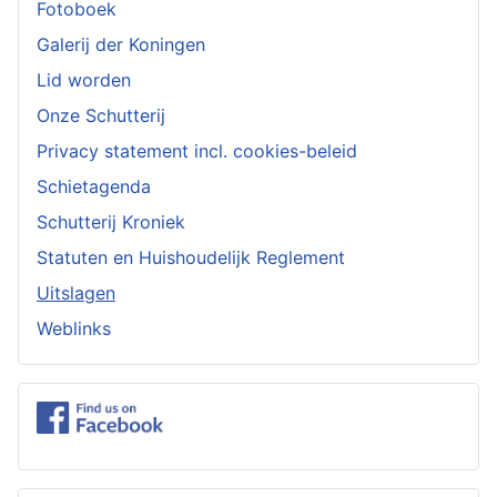
Fotoboek
Galerij der Koningen
Lid worden
Onze Schutterij
Privacy statement incl. cookies-beleid
Schietagenda
Schutterij Kroniek
Statuten en Huishoudelijk Reglement
Uitslagen
Weblinks