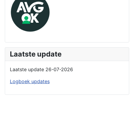
Laatste update
Laatste update 26-07-2026
Logboek updates