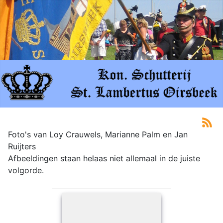
Foto's van Loy Crauwels, Marianne Palm en Jan
Ruijters
Afbeeldingen staan helaas niet allemaal in de juiste
volgorde.