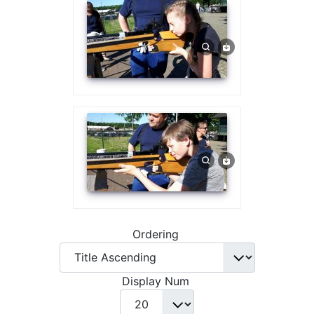
Ordering
Display Num