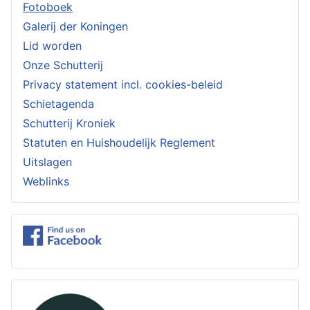
Fotoboek
Galerij der Koningen
Lid worden
Onze Schutterij
Privacy statement incl. cookies-beleid
Schietagenda
Schutterij Kroniek
Statuten en Huishoudelijk Reglement
Uitslagen
Weblinks