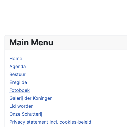
Main Menu
Home
Agenda
Bestuur
Eregilde
Fotoboek
Galerij der Koningen
Lid worden
Onze Schutterij
Privacy statement incl. cookies-beleid