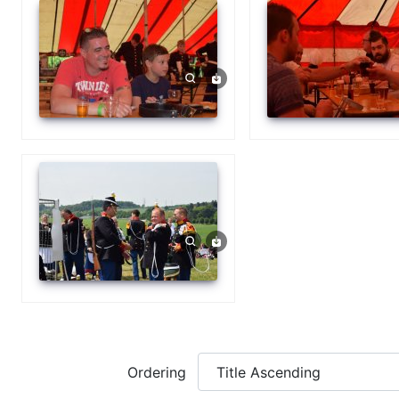
Ordering