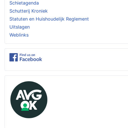
Schietagenda
Schutterij Kroniek
Statuten en Huishoudelijk Reglement
Uitslagen
Weblinks