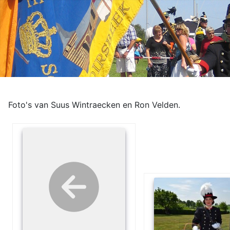
Foto's van Suus Wintraecken en Ron Velden.