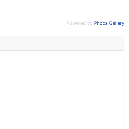
Powered by
Phoca Gallery