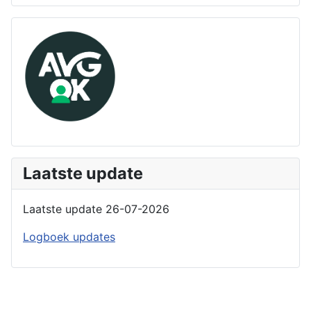
Laatste update
Laatste update 26-07-2026
Logboek updates