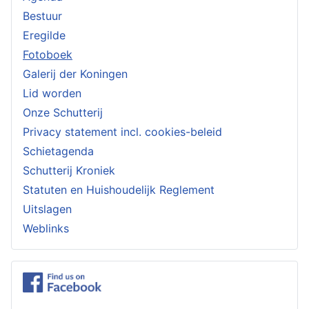
Bestuur
Eregilde
Fotoboek
Galerij der Koningen
Lid worden
Onze Schutterij
Privacy statement incl. cookies-beleid
Schietagenda
Schutterij Kroniek
Statuten en Huishoudelijk Reglement
Uitslagen
Weblinks