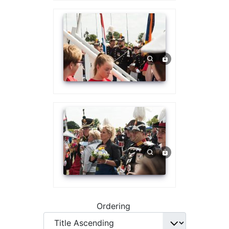
Ordering