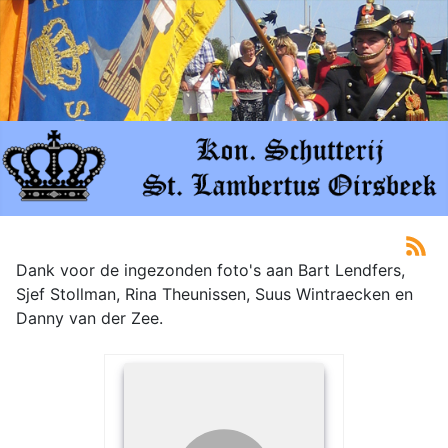
Dank voor de ingezonden foto's aan Bart Lendfers,
Sjef Stollman, Rina Theunissen, Suus Wintraecken en
Danny van der Zee.