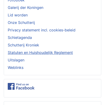
Galerij der Koningen
Lid worden
Onze Schutterij
Privacy statement incl. cookies-beleid
Schietagenda
Schutterij Kroniek
Statuten en Huishoudelijk Reglement
Uitslagen
Weblinks