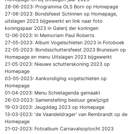
28-06-2023: Programma OLS Born op Homepage
27-06-2023: Bondsfeest Schinnen op Homepage,
uitslagen 2023 bijgewerkt en link naar foto
koningspaar 2023 in Galerij der koningen
12-06-2023: In Memoriam Paul Roberts
27-05-2023: Album Vogelschieten 2023 in Fotoboek
22-05-2023: Bondsschuttersfeest 2023 Brunssum op
Homepage en menu Uitslagen 2023 bijgewerkt
21-05-2023: Nieuwe schutterskoning 2023 op
Homepage
03-05-2023: Aankondiging vogelschieten op
Homepage
01-04-2023: Menu Schietagenda gemaakt
26-03-2023: Samenstelling bestuur gewijzigd
19-03-2023: Jeugddag 2023 op Homepage
13-03-2023: 'de Vaandeldrager' van Rembrandt op de
Homepage
21-02-2023: Fotoalbum Carnavalsoptocht 2023