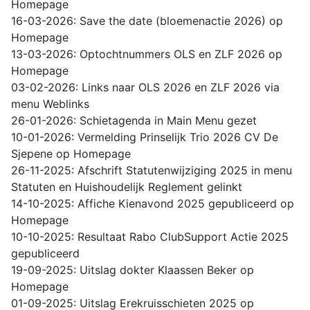
Homepage
16-03-2026: Save the date (bloemenactie 2026) op
Homepage
13-03-2026: Optochtnummers OLS en ZLF 2026 op
Homepage
03-02-2026: Links naar OLS 2026 en ZLF 2026 via
menu Weblinks
26-01-2026: Schietagenda in Main Menu gezet
10-01-2026: Vermelding Prinselijk Trio 2026 CV De
Sjepene op Homepage
26-11-2025: Afschrift Statutenwijziging 2025 in menu
Statuten en Huishoudelijk Reglement gelinkt
14-10-2025: Affiche Kienavond 2025 gepubliceerd op
Homepage
10-10-2025: Resultaat Rabo ClubSupport Actie 2025
gepubliceerd
19-09-2025: Uitslag dokter Klaassen Beker op
Homepage
01-09-2025: Uitslag Erekruisschieten 2025 op