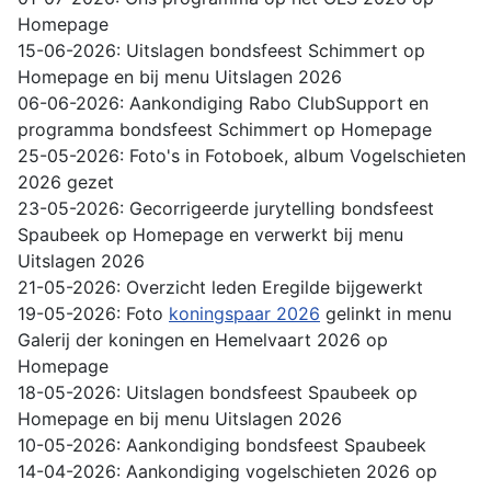
Homepage
15-06-2026: Uitslagen bondsfeest Schimmert op
Homepage en bij menu Uitslagen 2026
06-06-2026: Aankondiging Rabo ClubSupport en
programma bondsfeest Schimmert op Homepage
25-05-2026: Foto's in Fotoboek, album Vogelschieten
2026 gezet
23-05-2026: Gecorrigeerde jurytelling bondsfeest
Spaubeek op Homepage en verwerkt bij menu
Uitslagen 2026
21-05-2026: Overzicht leden Eregilde bijgewerkt
19-05-2026: Foto
koningspaar 2026
gelinkt in menu
Galerij der koningen en Hemelvaart 2026 op
Homepage
18-05-2026: Uitslagen bondsfeest Spaubeek op
Homepage en bij menu Uitslagen 2026
10-05-2026: Aankondiging bondsfeest Spaubeek
14-04-2026: Aankondiging vogelschieten 2026 op