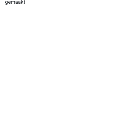
gemaakt