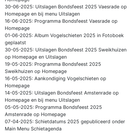
30-06-2025: Uitslagen Bondsfeest 2025 Vaesrade op
Homepage en bij menu Uitslagen
16-06-2025: Programma Bondsfeest Vaesrade op
Homepage
01-06-2025: Album Vogelschieten 2025 in Fotoboek
geplaatst
30-05-2025: Uitslagen Bondsfeest 2025 Sweikhuizen
op Homepage en Uitslagen
19-05-2025: Programma Bondsfeest 2025
Sweikhuizen op Homepage
16-05-2025: Aankondiging Vogelschieten op
Homepage
14-05-2025: Uitslagen Bondsfeest Amstenrade op
Homepage en bij menu Uitslagen
05-05-2025: Programma Bondsfeest 2025
Amstenrade op Homepage
07-04-2025: Schietdatums 2025 gepubliceerd onder
Main Menu Schietagenda