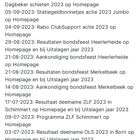
Dagbeker schieten 2023 op Homepage
05-09-2023: Statiegeldbonnetjes actie 2023 Jumbo
op Homepage
04-09-2023: Rabo ClubSupport actie 2023 op
Homepage
29-08-2023: Resultaten bondsfeest Heerlerheide op
Homepage en bij Uitslagen jaar 2023
21-08-2023: Aankondiging bondsfeest Heerlerheide
op Homepage
21-08-2023: Resultaten bondsfeest Merkelbeek op
Homepage en bij Uitslagen jaar 2023
14-08-2023: Aankondiging bondsfeest Merkelbeek op
Homepage
17-07-2023: Resultaat deelname ZLF 2023 in
Schimmert op Homepage en bij Uitslagen jaar 2023
09-07-2023: Programma ZLF Schimmert op
Homepage
03-07-2023: Resultaat deelname OLS 2023 in Born op
Homepage en bij Uitslagen jaar 2023