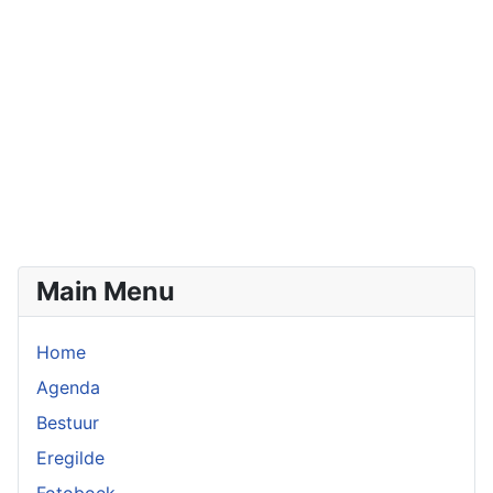
Main Menu
Home
Agenda
Bestuur
Eregilde
Fotoboek