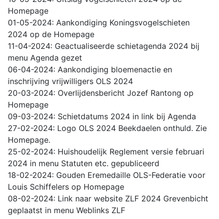
Homepage
01-05-2024: Aankondiging Koningsvogelschieten
2024 op de Homepage
11-04-2024: Geactualiseerde schietagenda 2024 bij
menu Agenda gezet
06-04-2024: Aankondiging bloemenactie en
inschrijving vrijwilligers OLS 2024
20-03-2024: Overlijdensbericht Jozef Rantong op
Homepage
09-03-2024: Schietdatums 2024 in link bij Agenda
27-02-2024: Logo OLS 2024 Beekdaelen onthuld. Zie
Homepage.
25-02-2024: Huishoudelijk Reglement versie februari
2024 in menu Statuten etc. gepubliceerd
18-02-2024: Gouden Eremedaille OLS-Federatie voor
Louis Schiffelers op Homepage
08-02-2024: Link naar website ZLF 2024 Grevenbicht
geplaatst in menu Weblinks ZLF