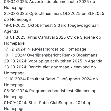
06-04-2025: Advertentie bloemenactie 2025 op
Homepage
22-03-2025: Optochtnummers OLS2025 en ZLF2025
op Homepage
19-01-2025: Oktoberfeest Sittard toegevoegd aan
Agenda
13-01-2025: Prins Carnaval 2025 CV de Sjepene op
Homepage
17-12-2024: Nieuwjaarsgroet op Homepage
10-11-2024: Overlijdensbericht Remko Broekmans
29-10-2024: Voorlopige activiteiten 2025 in Agenda
28-10-2024: Bericht niet doorgaan kienavond op
Homepage
11-10-2024: Resultaat Rabo ClubSupport 2024 op
Homepage
05-09-2024: Programma bondsfeest Klimmen op
Homepage
01-09-2024: Start Rabo ClubSupport 2024 op
Homepage