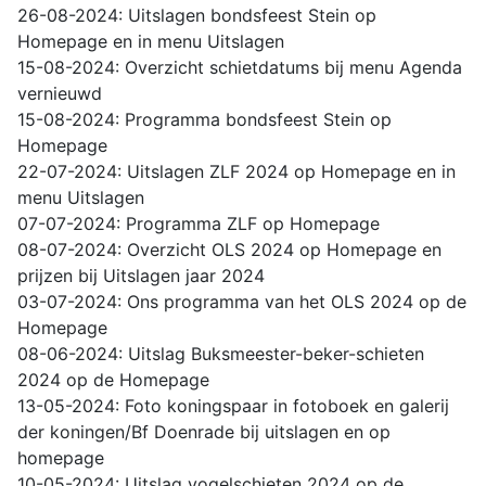
26-08-2024: Uitslagen bondsfeest Stein op
Homepage en in menu Uitslagen
15-08-2024: Overzicht schietdatums bij menu Agenda
vernieuwd
15-08-2024: Programma bondsfeest Stein op
Homepage
22-07-2024: Uitslagen ZLF 2024 op Homepage en in
menu Uitslagen
07-07-2024: Programma ZLF op Homepage
08-07-2024: Overzicht OLS 2024 op Homepage en
prijzen bij Uitslagen jaar 2024
03-07-2024: Ons programma van het OLS 2024 op de
Homepage
08-06-2024: Uitslag Buksmeester-beker-schieten
2024 op de Homepage
13-05-2024: Foto koningspaar in fotoboek en galerij
der koningen/Bf Doenrade bij uitslagen en op
homepage
10-05-2024: Uitslag vogelschieten 2024 op de