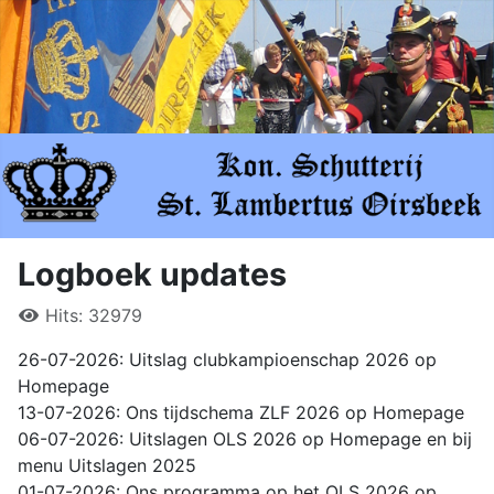
Logboek updates
Hits: 32979
26-07-2026: Uitslag clubkampioenschap 2026 op
Homepage
13-07-2026: Ons tijdschema ZLF 2026 op Homepage
06-07-2026: Uitslagen OLS 2026 op Homepage en bij
menu Uitslagen 2025
01-07-2026: Ons programma op het OLS 2026 op