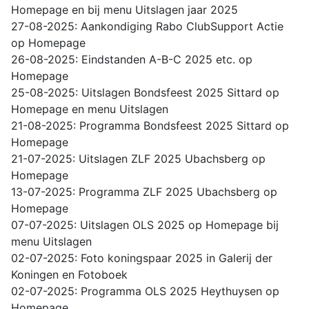
Homepage en bij menu Uitslagen jaar 2025
27-08-2025: Aankondiging Rabo ClubSupport Actie
op Homepage
26-08-2025: Eindstanden A-B-C 2025 etc. op
Homepage
25-08-2025: Uitslagen Bondsfeest 2025 Sittard op
Homepage en menu Uitslagen
21-08-2025: Programma Bondsfeest 2025 Sittard op
Homepage
21-07-2025: Uitslagen ZLF 2025 Ubachsberg op
Homepage
13-07-2025: Programma ZLF 2025 Ubachsberg op
Homepage
07-07-2025: Uitslagen OLS 2025 op Homepage bij
menu Uitslagen
02-07-2025: Foto koningspaar 2025 in Galerij der
Koningen en Fotoboek
02-07-2025: Programma OLS 2025 Heythuysen op
Homepage