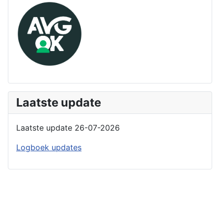
Laatste update
Laatste update 26-07-2026
Logboek updates