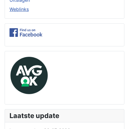
Uitslagen
Weblinks
Laatste update