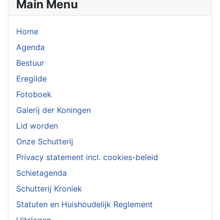
Main Menu
Home
Agenda
Bestuur
Eregilde
Fotoboek
Galerij der Koningen
Lid worden
Onze Schutterij
Privacy statement incl. cookies-beleid
Schietagenda
Schutterij Kroniek
Statuten en Huishoudelijk Reglement