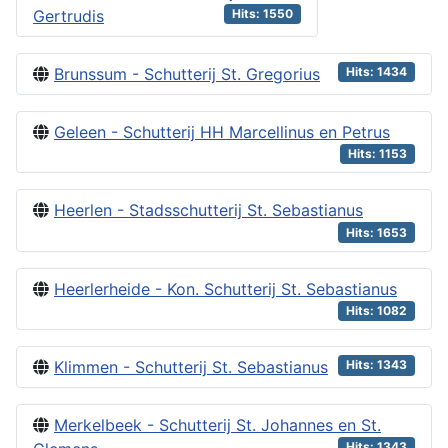
Gertrudis
Hits: 1550
Brunssum - Schutterij St. Gregorius
Hits: 1434
Geleen - Schutterij HH Marcellinus en Petrus
Hits: 1153
Heerlen - Stadsschutterij St. Sebastianus
Hits: 1653
Heerlerheide - Kon. Schutterij St. Sebastianus
Hits: 1082
Klimmen - Schutterij St. Sebastianus
Hits: 1343
Merkelbeek - Schutterij St. Johannes en St.
Hits: 1343