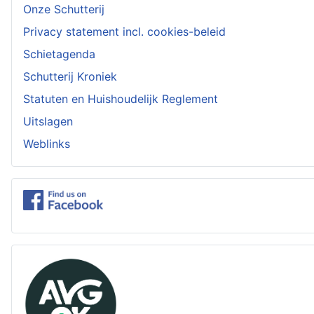
Onze Schutterij
Privacy statement incl. cookies-beleid
Schietagenda
Schutterij Kroniek
Statuten en Huishoudelijk Reglement
Uitslagen
Weblinks