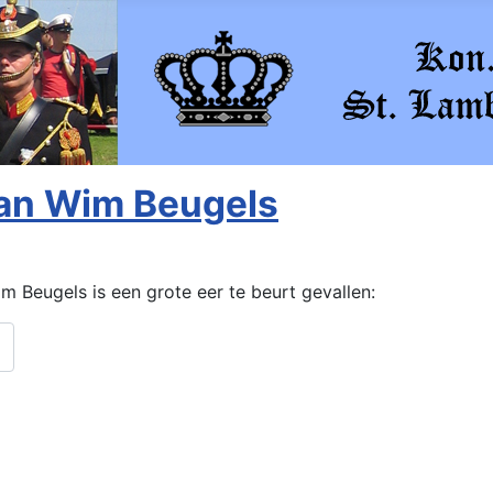
an Wim Beugels
 Beugels is een grote eer te beurt gevallen: