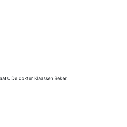
aats. De dokter Klaassen Beker.