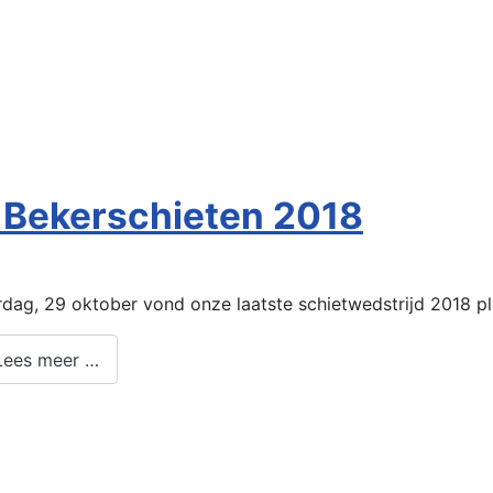
n Bekerschieten 2018
rdag, 29 oktober vond onze laatste schietwedstrijd 2018 pl
ees meer …