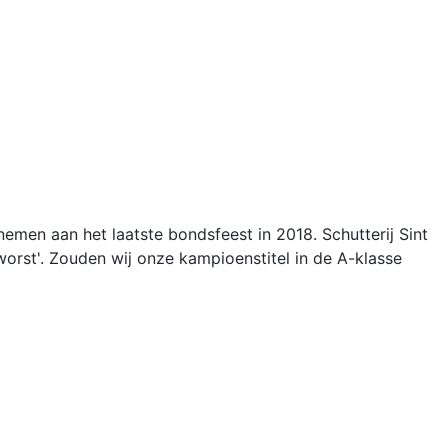
en aan het laatste bondsfeest in 2018. Schutterij Sint
orst'. Zouden wij onze kampioenstitel in de A-klasse