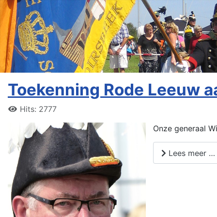
Toekenning Rode Leeuw a
Hits: 2777
Onze generaal Wim
Lees meer …