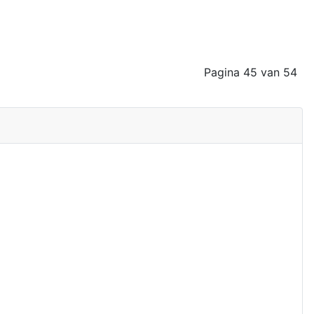
Pagina 45 van 54