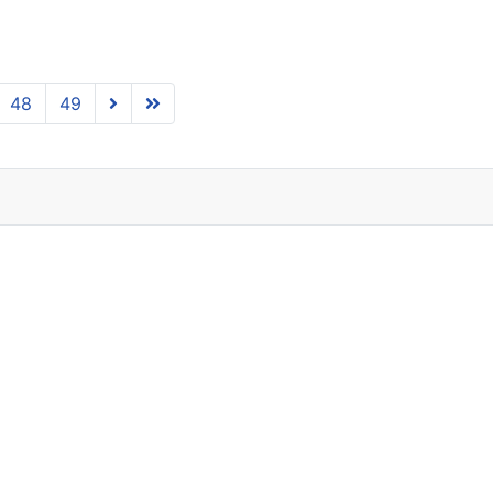
48
49