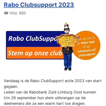
Rabo Clubsupport 2023
Hits: 980
Vandaag is de Rabo ClubSupport actie 2023 van start
gegaan.
Leden van de Rabobank Zuid-Limburg Oost kunnen
t/m 26 september hun stem uitbrengen op de
deelnemers die ze een warm hart toe dragen.