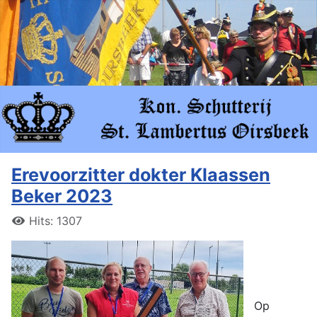
Erevoorzitter dokter Klaassen
Beker 2023
Hits: 1307
Op