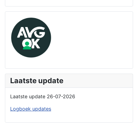
Laatste update
Laatste update 26-07-2026
Logboek updates