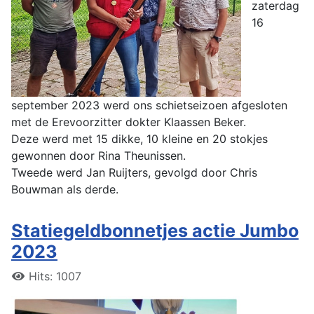
zaterdag
16
september 2023 werd ons schietseizoen afgesloten
met de Erevoorzitter dokter Klaassen Beker.
Deze werd met 15 dikke, 10 kleine en 20 stokjes
gewonnen door Rina Theunissen.
Tweede werd Jan Ruijters, gevolgd door Chris
Bouwman als derde.
Statiegeldbonnetjes actie Jumbo
2023
Hits: 1007