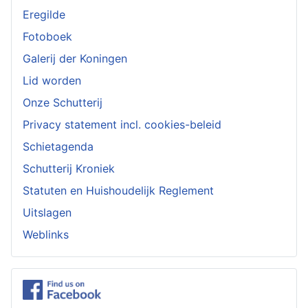
Eregilde
Fotoboek
Galerij der Koningen
Lid worden
Onze Schutterij
Privacy statement incl. cookies-beleid
Schietagenda
Schutterij Kroniek
Statuten en Huishoudelijk Reglement
Uitslagen
Weblinks