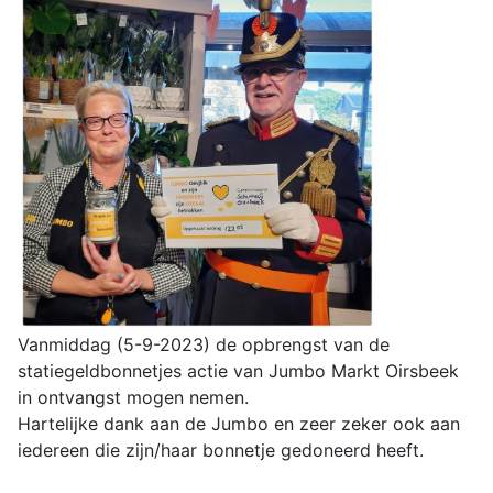
Vanmiddag (5-9-2023) de opbrengst van de
statiegeldbonnetjes actie van Jumbo Markt Oirsbeek
in ontvangst mogen nemen.
Hartelijke dank aan de Jumbo en zeer zeker ook aan
iedereen die zijn/haar bonnetje gedoneerd heeft.