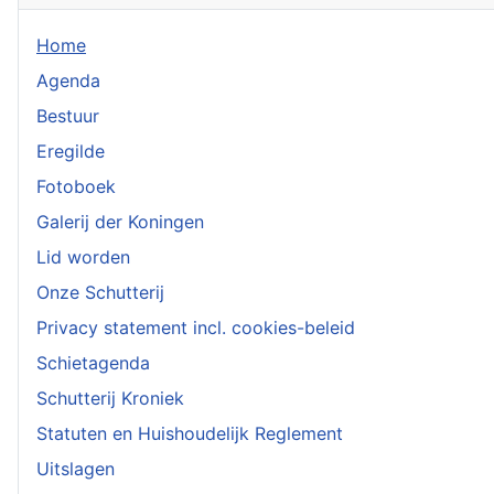
Home
Agenda
Bestuur
Eregilde
Fotoboek
Galerij der Koningen
Lid worden
Onze Schutterij
Privacy statement incl. cookies-beleid
Schietagenda
Schutterij Kroniek
Statuten en Huishoudelijk Reglement
Uitslagen