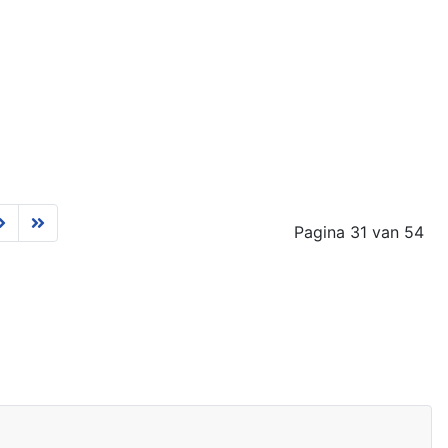
Pagina 31 van 54