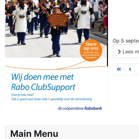
Op 5 septe
Lees m
Main Menu