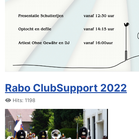
Rabo ClubSupport 2022
Hits: 1198