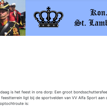
daag is het feest in ons dorp: Een groot bondsschuttersfe
 feestterrein ligt bij de sportvelden van VV Alfa Sport aan
optochtroute is: