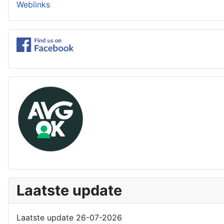
Weblinks
Laatste update
Laatste update 26-07-2026