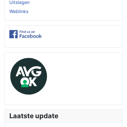
Uitslagen
Weblinks
Laatste update