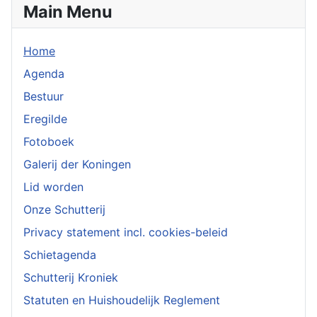
Main Menu
Home
Agenda
Bestuur
Eregilde
Fotoboek
Galerij der Koningen
Lid worden
Onze Schutterij
Privacy statement incl. cookies-beleid
Schietagenda
Schutterij Kroniek
Statuten en Huishoudelijk Reglement