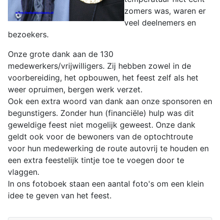
zomers was, waren er
veel deelnemers en
bezoekers.
Onze grote dank aan de 130
medewerkers/vrijwilligers. Zij hebben zowel in de
voorbereiding, het opbouwen, het feest zelf als het
weer opruimen, bergen werk verzet.
Ook een extra woord van dank aan onze sponsoren en
begunstigers. Zonder hun (financiële) hulp was dit
geweldige feest niet mogelijk geweest. Onze dank
geldt ook voor de bewoners van de optochtroute
voor hun medewerking de route autovrij te houden en
een extra feestelijk tintje toe te voegen door te
vlaggen.
In ons fotoboek staan een aantal foto's om een klein
idee te geven van het feest.