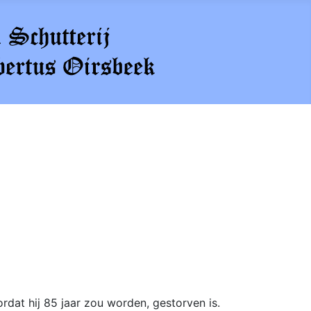
rdat hij 85 jaar zou worden, gestorven is.