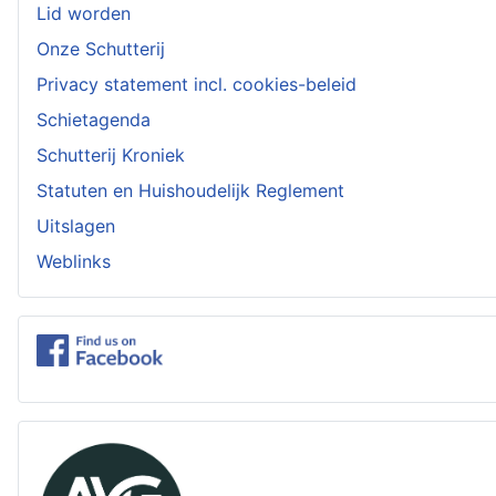
Lid worden
Onze Schutterij
Privacy statement incl. cookies-beleid
Schietagenda
Schutterij Kroniek
Statuten en Huishoudelijk Reglement
Uitslagen
Weblinks