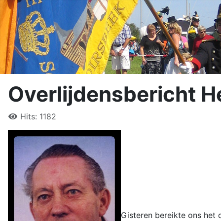
Overlijdensbericht He
Hits: 1182
Gisteren bereikte ons het 