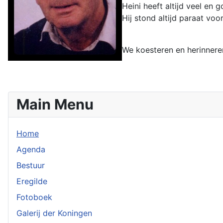
Heini heeft altijd veel en
Hij stond altijd paraat voor 
We koesteren en herinner
Main Menu
Home
Agenda
Bestuur
Eregilde
Fotoboek
Galerij der Koningen