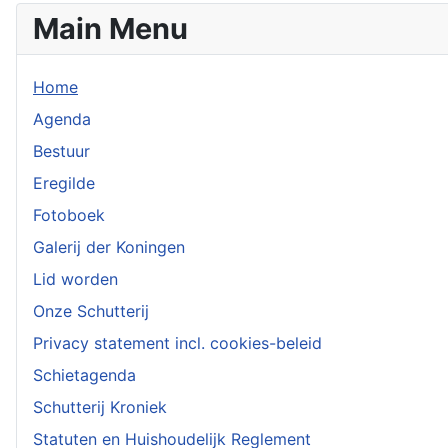
Main Menu
Home
Agenda
Bestuur
Eregilde
Fotoboek
Galerij der Koningen
Lid worden
Onze Schutterij
Privacy statement incl. cookies-beleid
Schietagenda
Schutterij Kroniek
Statuten en Huishoudelijk Reglement