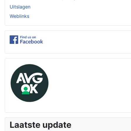
Uitslagen
Weblinks
Laatste update