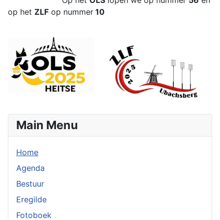
op het
ZLF
op nummer
10
Main Menu
Home
Agenda
Bestuur
Eregilde
Fotoboek