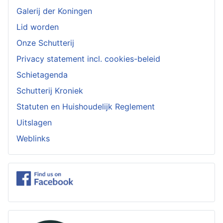
Galerij der Koningen
Lid worden
Onze Schutterij
Privacy statement incl. cookies-beleid
Schietagenda
Schutterij Kroniek
Statuten en Huishoudelijk Reglement
Uitslagen
Weblinks