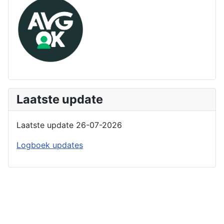
Laatste update
Laatste update 26-07-2026
Logboek updates