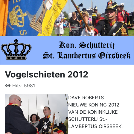
Vogelschieten 2012
Hits: 5981
DAVE ROBERTS
NIEUWE KONING 2012
VAN DE KONINKLIJKE
SCHUTTERIJ St.-
LAMBERTUS OIRSBEEK.