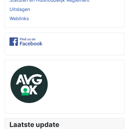
Uitslagen
Weblinks
Laatste update