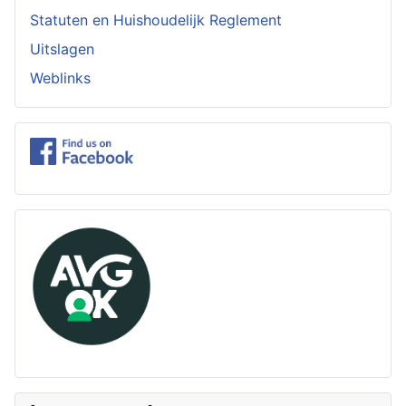
Statuten en Huishoudelijk Reglement
Uitslagen
Weblinks