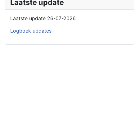
Laatste update
Laatste update 26-07-2026
Logboek updates