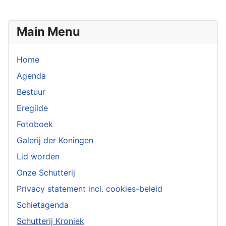
Main Menu
Home
Agenda
Bestuur
Eregilde
Fotoboek
Galerij der Koningen
Lid worden
Onze Schutterij
Privacy statement incl. cookies-beleid
Schietagenda
Schutterij Kroniek