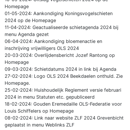
Homepage
01-05-2024: Aankondiging Koningsvogelschieten
2024 op de Homepage
11-04-2024: Geactualiseerde schietagenda 2024 bij
menu Agenda gezet
06-04-2024: Aankondiging bloemenactie en
inschrijving vrijwilligers OLS 2024
20-03-2024: Overlijdensbericht Jozef Rantong op
Homepage
09-03-2024: Schietdatums 2024 in link bij Agenda
27-02-2024: Logo OLS 2024 Beekdaelen onthuld. Zie
Homepage.
25-02-2024: Huishoudelijk Reglement versie februari
2024 in menu Statuten etc. gepubliceerd
18-02-2024: Gouden Eremedaille OLS-Federatie voor
Louis Schiffelers op Homepage
08-02-2024: Link naar website ZLF 2024 Grevenbicht
geplaatst in menu Weblinks ZLF