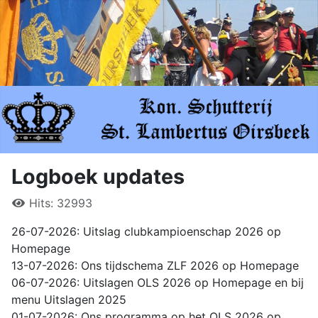
Logboek updates
Hits: 32993
26-07-2026: Uitslag clubkampioenschap 2026 op
Homepage
13-07-2026: Ons tijdschema ZLF 2026 op Homepage
06-07-2026: Uitslagen OLS 2026 op Homepage en bij
menu Uitslagen 2025
01-07-2026: Ons programma op het OLS 2026 op