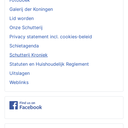
Galerij der Koningen
Lid worden
Onze Schutterij
Privacy statement incl. cookies-beleid
Schietagenda
Schutterij Kroniek
Statuten en Huishoudelijk Reglement
Uitslagen
Weblinks