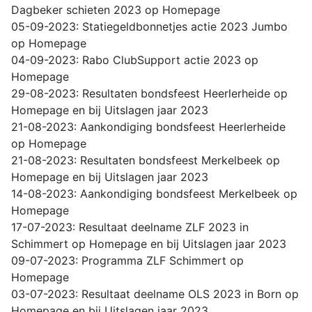
Dagbeker schieten 2023 op Homepage
05-09-2023: Statiegeldbonnetjes actie 2023 Jumbo
op Homepage
04-09-2023: Rabo ClubSupport actie 2023 op
Homepage
29-08-2023: Resultaten bondsfeest Heerlerheide op
Homepage en bij Uitslagen jaar 2023
21-08-2023: Aankondiging bondsfeest Heerlerheide
op Homepage
21-08-2023: Resultaten bondsfeest Merkelbeek op
Homepage en bij Uitslagen jaar 2023
14-08-2023: Aankondiging bondsfeest Merkelbeek op
Homepage
17-07-2023: Resultaat deelname ZLF 2023 in
Schimmert op Homepage en bij Uitslagen jaar 2023
09-07-2023: Programma ZLF Schimmert op
Homepage
03-07-2023: Resultaat deelname OLS 2023 in Born op
Homepage en bij Uitslagen jaar 2023