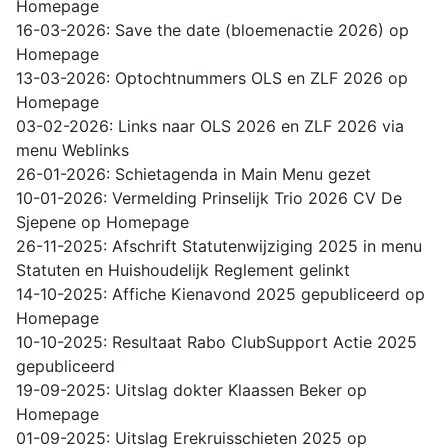
Homepage
16-03-2026: Save the date (bloemenactie 2026) op
Homepage
13-03-2026: Optochtnummers OLS en ZLF 2026 op
Homepage
03-02-2026: Links naar OLS 2026 en ZLF 2026 via
menu Weblinks
26-01-2026: Schietagenda in Main Menu gezet
10-01-2026: Vermelding Prinselijk Trio 2026 CV De
Sjepene op Homepage
26-11-2025: Afschrift Statutenwijziging 2025 in menu
Statuten en Huishoudelijk Reglement gelinkt
14-10-2025: Affiche Kienavond 2025 gepubliceerd op
Homepage
10-10-2025: Resultaat Rabo ClubSupport Actie 2025
gepubliceerd
19-09-2025: Uitslag dokter Klaassen Beker op
Homepage
01-09-2025: Uitslag Erekruisschieten 2025 op