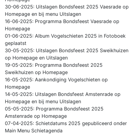
30-06-2025: Uitslagen Bondsfeest 2025 Vaesrade op
Homepage en bij menu Uitslagen
16-06-2025: Programma Bondsfeest Vaesrade op
Homepage
01-06-2025: Album Vogelschieten 2025 in Fotoboek
geplaatst
30-05-2025: Uitslagen Bondsfeest 2025 Sweikhuizen
op Homepage en Uitslagen
19-05-2025: Programma Bondsfeest 2025
Sweikhuizen op Homepage
16-05-2025: Aankondiging Vogelschieten op
Homepage
14-05-2025: Uitslagen Bondsfeest Amstenrade op
Homepage en bij menu Uitslagen
05-05-2025: Programma Bondsfeest 2025
Amstenrade op Homepage
07-04-2025: Schietdatums 2025 gepubliceerd onder
Main Menu Schietagenda