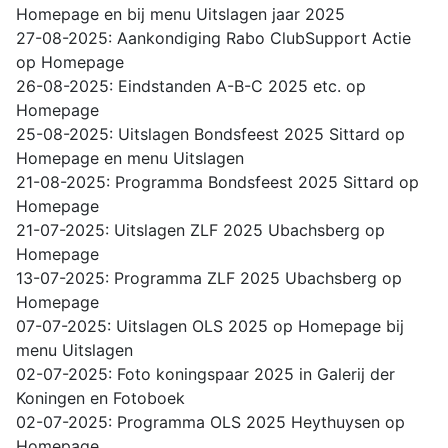
Homepage en bij menu Uitslagen jaar 2025
27-08-2025: Aankondiging Rabo ClubSupport Actie
op Homepage
26-08-2025: Eindstanden A-B-C 2025 etc. op
Homepage
25-08-2025: Uitslagen Bondsfeest 2025 Sittard op
Homepage en menu Uitslagen
21-08-2025: Programma Bondsfeest 2025 Sittard op
Homepage
21-07-2025: Uitslagen ZLF 2025 Ubachsberg op
Homepage
13-07-2025: Programma ZLF 2025 Ubachsberg op
Homepage
07-07-2025: Uitslagen OLS 2025 op Homepage bij
menu Uitslagen
02-07-2025: Foto koningspaar 2025 in Galerij der
Koningen en Fotoboek
02-07-2025: Programma OLS 2025 Heythuysen op
Homepage