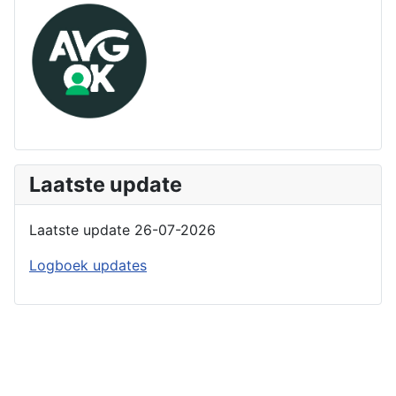
Laatste update
Laatste update 26-07-2026
Logboek updates