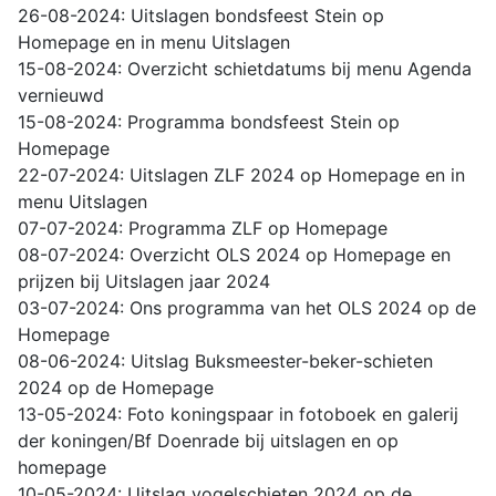
26-08-2024: Uitslagen bondsfeest Stein op
Homepage en in menu Uitslagen
15-08-2024: Overzicht schietdatums bij menu Agenda
vernieuwd
15-08-2024: Programma bondsfeest Stein op
Homepage
22-07-2024: Uitslagen ZLF 2024 op Homepage en in
menu Uitslagen
07-07-2024: Programma ZLF op Homepage
08-07-2024: Overzicht OLS 2024 op Homepage en
prijzen bij Uitslagen jaar 2024
03-07-2024: Ons programma van het OLS 2024 op de
Homepage
08-06-2024: Uitslag Buksmeester-beker-schieten
2024 op de Homepage
13-05-2024: Foto koningspaar in fotoboek en galerij
der koningen/Bf Doenrade bij uitslagen en op
homepage
10-05-2024: Uitslag vogelschieten 2024 op de