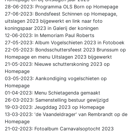
28-06-2023: Programma OLS Born op Homepage
27-06-2023: Bondsfeest Schinnen op Homepage,
uitslagen 2023 bijgewerkt en link naar foto
koningspaar 2023 in Galerij der koningen
12-06-2023: In Memoriam Paul Roberts
27-05-2023: Album Vogelschieten 2023 in Fotoboek
22-05-2023: Bondsschuttersfeest 2023 Brunssum op
Homepage en menu Uitslagen 2023 bijgewerkt
21-05-2023: Nieuwe schutterskoning 2023 op
Homepage
03-05-2023: Aankondiging vogelschieten op
Homepage
01-04-2023: Menu Schietagenda gemaakt
26-03-2023: Samenstelling bestuur gewijzigd
19-03-2023: Jeugddag 2023 op Homepage
13-03-2023: 'de Vaandeldrager' van Rembrandt op de
Homepage
21-02-2023: Fotoalbum Carnavalsoptocht 2023