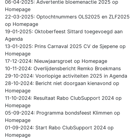
06-04-2025: Advertentie bloemenactie 2025 op
Homepage
22-03-2025: Optochtnummers OLS2025 en ZLF2025
op Homepage
19-01-2025: Oktoberfeest Sittard toegevoegd aan
Agenda
13-01-2025: Prins Carnaval 2025 CV de Sjepene op
Homepage
17-12-2024: Nieuwjaarsgroet op Homepage
10-11-2024: Overlijdensbericht Remko Broekmans
29-10-2024: Voorlopige activiteiten 2025 in Agenda
28-10-2024: Bericht niet doorgaan kienavond op
Homepage
11-10-2024: Resultaat Rabo ClubSupport 2024 op
Homepage
05-09-2024: Programma bondsfeest Klimmen op
Homepage
01-09-2024: Start Rabo ClubSupport 2024 op
Homepage