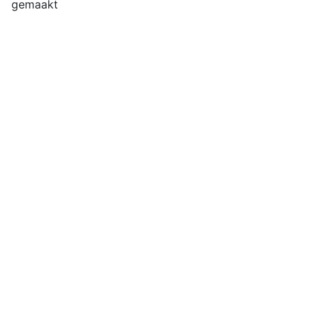
gemaakt