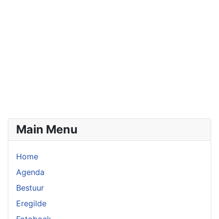
Main Menu
Home
Agenda
Bestuur
Eregilde
Fotoboek