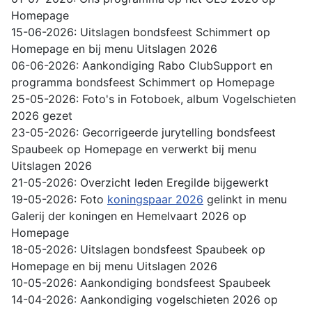
Homepage
15-06-2026: Uitslagen bondsfeest Schimmert op
Homepage en bij menu Uitslagen 2026
06-06-2026: Aankondiging Rabo ClubSupport en
programma bondsfeest Schimmert op Homepage
25-05-2026: Foto's in Fotoboek, album Vogelschieten
2026 gezet
23-05-2026: Gecorrigeerde jurytelling bondsfeest
Spaubeek op Homepage en verwerkt bij menu
Uitslagen 2026
21-05-2026: Overzicht leden Eregilde bijgewerkt
19-05-2026: Foto
koningspaar 2026
gelinkt in menu
Galerij der koningen en Hemelvaart 2026 op
Homepage
18-05-2026: Uitslagen bondsfeest Spaubeek op
Homepage en bij menu Uitslagen 2026
10-05-2026: Aankondiging bondsfeest Spaubeek
14-04-2026: Aankondiging vogelschieten 2026 op