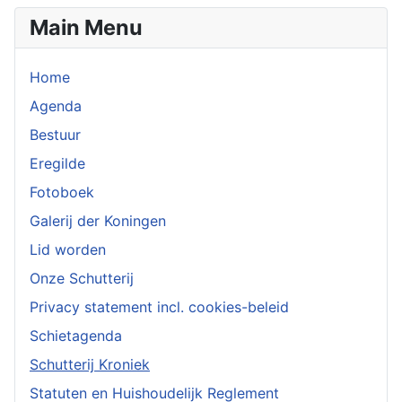
Main Menu
Home
Agenda
Bestuur
Eregilde
Fotoboek
Galerij der Koningen
Lid worden
Onze Schutterij
Privacy statement incl. cookies-beleid
Schietagenda
Schutterij Kroniek
Statuten en Huishoudelijk Reglement