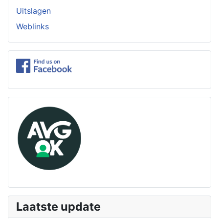
Uitslagen
Weblinks
Laatste update