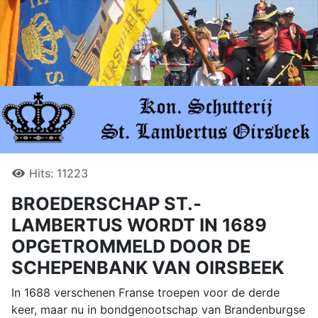
Hits: 11223
BROEDERSCHAP ST.-
LAMBERTUS WORDT IN 1689
OPGETROMMELD DOOR DE
SCHEPENBANK VAN OIRSBEEK
In 1688 verschenen Franse troepen voor de derde
keer, maar nu in bondgenootschap van Brandenburgse