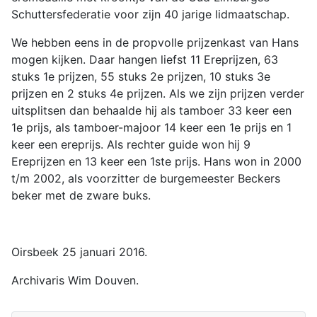
Schuttersfederatie voor zijn 40 jarige lidmaatschap.
We hebben eens in de propvolle prijzenkast van Hans
mogen kijken. Daar hangen liefst 11 Ereprijzen, 63
stuks 1e prijzen, 55 stuks 2e prijzen, 10 stuks 3e
prijzen en 2 stuks 4e prijzen. Als we zijn prijzen verder
uitsplitsen dan behaalde hij als tamboer 33 keer een
1e prijs, als tamboer-majoor 14 keer een 1e prijs en 1
keer een ereprijs. Als rechter guide won hij 9
Ereprijzen en 13 keer een 1ste prijs. Hans won in 2000
t/m 2002, als voorzitter de burgemeester Beckers
beker met de zware buks.
Oirsbeek 25 januari 2016.
Archivaris Wim Douven.