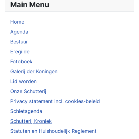
Main Menu
Home
Agenda
Bestuur
Eregilde
Fotoboek
Galerij der Koningen
Lid worden
Onze Schutterij
Privacy statement incl. cookies-beleid
Schietagenda
Schutterij Kroniek
Statuten en Huishoudelijk Reglement