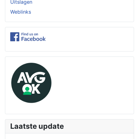
Uitslagen
Weblinks
Laatste update