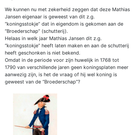
We kunnen nu met zekerheid zeggen dat deze Mathias
Jansen eigenaar is geweest van dit z.g.
“koningsstokje” dat in eigendom is gekomen aan de
“Broederschap” (schutterij).
Helaas in welk jaar Mathias Jansen dit z.g.
“koningsstokje” heeft laten maken en aan de schutterij
heeft geschonken is niet bekend.
Omdat in de periode voor zijn huwelijk in 1768 tot
1790 van verschillende jaren geen koningsplaten meer
aanwezig zijn, is het de vraag of hij wel koning is
geweest van de “Broederschap”?