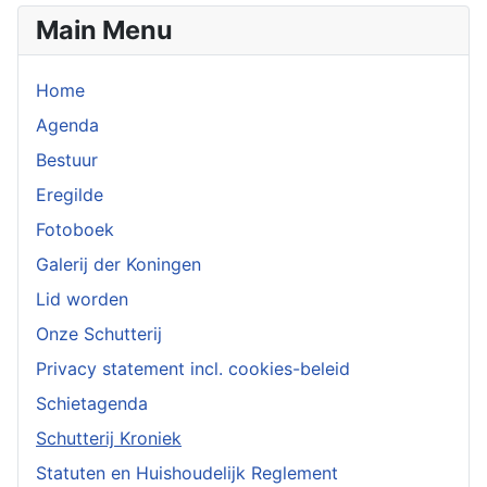
Main Menu
Home
Agenda
Bestuur
Eregilde
Fotoboek
Galerij der Koningen
Lid worden
Onze Schutterij
Privacy statement incl. cookies-beleid
Schietagenda
Schutterij Kroniek
Statuten en Huishoudelijk Reglement