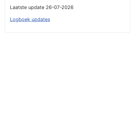
Laatste update 26-07-2026
Logboek updates