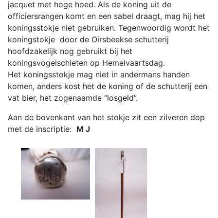
jacquet met hoge hoed. Als de koning uit de
officiersrangen komt en een sabel draagt, mag hij het
koningsstokje niet gebruiken. Tegenwoordig wordt het
koningstokje door de Oirsbeekse schutterij
hoofdzakelijk nog gebruikt bij het
koningsvogelschieten op Hemelvaartsdag.
Het koningsstokje mag niet in andermans handen
komen, anders kost het de koning of de schutterij een
vat bier, het zogenaamde “losgeld”.
Aan de bovenkant van het stokje zit een zilveren dop
met de inscriptie:
M J