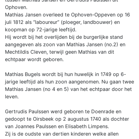
Ophoven.
Mathias Jansen overleed te Ophoven-Oppeven op 16
juli 1812 als “laboureur” (ploeger, landbouwer) en
koopman op 72-jarige leeftijd.
Hij wordt bij het overlijden bij de burgerlijke stand
aangegeven als zoon van Mathias Jansen (no.2) en
Mechtildis Cleven, terwijl geen Mathias van dit
echtpaar wordt geboren.
Mathias Bugels wordt bij hun huwelijk in 1749 op 6-
jarige leeftijd als hun zoon aangenomen. Nu gaan twee
Mathias Jansen (no 4 en 5) van het echtpaar door het
leven.
Gertrudis Paulssen werd geboren te Doenrade en
gedoopt te Oirsbeek op 2 augustus 1740 als dochter
van Joannes Paulssen en Elisabeth Limpens.
Zij is de oudste van dertien kinderen welke allen