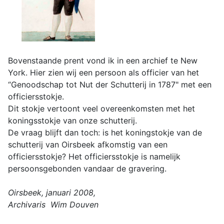
Bovenstaande prent vond ik in een archief te New
York. Hier zien wij een persoon als officier van het
“Genoodschap tot Nut der Schutterij in 1787" met een
officiersstokje.
Dit stokje vertoont veel overeenkomsten met het
koningsstokje van onze schutterij.
De vraag blijft dan toch: is het koningstokje van de
schutterij van Oirsbeek afkomstig van een
officiersstokje? Het officiersstokje is namelijk
persoonsgebonden vandaar de gravering.
Oirsbeek, januari 2008,
Archivaris Wim Douven