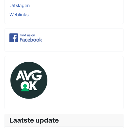
Uitslagen
Weblinks
Laatste update