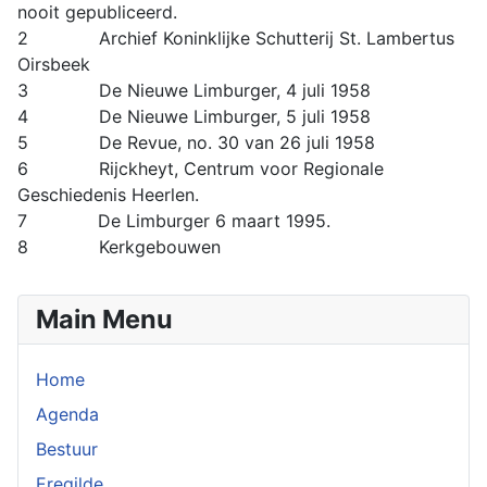
nooit gepubliceerd.
2 Archief Koninklijke Schutterij St. Lambertus
Oirsbeek
3 De Nieuwe Limburger, 4 juli 1958
4 De Nieuwe Limburger, 5 juli 1958
5 De Revue, no. 30 van 26 juli 1958
6 Rijckheyt, Centrum voor Regionale
Geschiedenis Heerlen.
7 De Limburger 6 maart 1995.
8 Kerkgebouwen
Main Menu
Home
Agenda
Bestuur
Eregilde