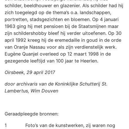
schilder, beeldhouwer en glazenier. Als schilder had hij
zich toegelegd op de thema’s o.a. landschappen,
portretten, stadsgezichten en bloemen. Op 4 januari
1963 ging hij met pensioen bij de Staatsmijnen maar
zijn schildershobby bleef hij verder uitoefenen. Op 30
april 1992 kreeg hij de eremedaille in goud in de orde
van Oranje Nassau voor als zijn verdienstelijk werk.
Eugène Quanjel overleed op 12 maart 1998 in de
gezegende leeftijd van 100 jaar te Heerlen.
Oirsbeek, 29 april 2017
door archivaris van de Koninklijke Schutterij St.
Lambertus, Wim Douven
Geraadpleegde bronnen:
1 Foto’s van de kunstwerken, zij waren nog