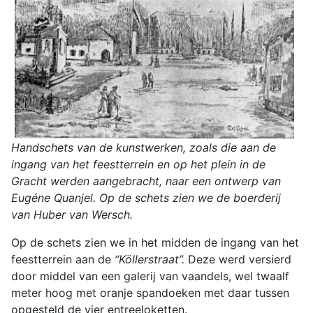
Handschets van de kunstwerken, zoals die aan de
ingang van het feestterrein en op het plein in de
Gracht werden aangebracht, naar een ontwerp van
Eugéne Quanjel. Op de schets zien we de boerderij
van Huber van Wersch.
Op de schets zien we in het midden de ingang van het
feestterrein aan de
“Köllerstraat”.
Deze werd versierd
door middel van een galerij van vaandels, wel twaalf
meter hoog met oranje spandoeken met daar tussen
opgesteld de vier entreeloketten.