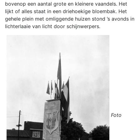
bovenop een aantal grote en kleinere vaandels. Het
lijkt of alles staat in een driehoekige bloembak. Het
gehele plein met omliggende huizen stond ’s avonds in
lichterlaaie van licht door schijnwerpers.
Foto