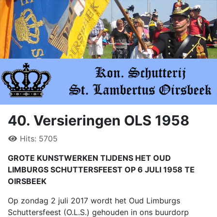
40. Versieringen OLS 1958
Hits: 5705
GROTE KUNSTWERKEN TIJDENS HET OUD
LIMBURGS SCHUTTERSFEEST OP 6 JULI 1958 TE
OIRSBEEK
Op zondag 2 juli 2017 wordt het Oud Limburgs
Schuttersfeest (O.L.S.) gehouden in ons buurdorp