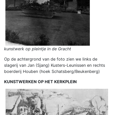
kunstwerk op pleintje in de Gracht
Op de achtergrond van de foto zien we links de
slagerij van Jan (Sjang) Kusters-Leunissen en rechts
boerderij Houben (hoek Schatsberg/Beukenberg)
KUNSTWERKEN OP HET KERKPLEIN