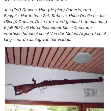
Jos (Zef) Douven, Hub (de piep) Roberts, Hub
Beugels, Harrie (van Zet) Roberts, Huub Debije en Jan
(Sjeng) Douven. Deze foto werd gemaakt op maandag
6 juli 1957 bij Hotel Restaurant Klein-Doenrade
voorheen hondenkennel Van der Molen. Afgebroken al
lang voor de aanleg van het viaduct.