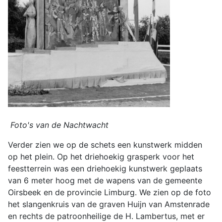
Foto's van de Nachtwacht
Verder zien we op de schets een kunstwerk midden
op het plein. Op het driehoekig grasperk voor het
feestterrein was een driehoekig kunstwerk geplaats
van 6 meter hoog met de wapens van de gemeente
Oirsbeek en de provincie Limburg. We zien op de foto
het slangenkruis van de graven Huijn van Amstenrade
en rechts de patroonheilige de H. Lambertus, met er