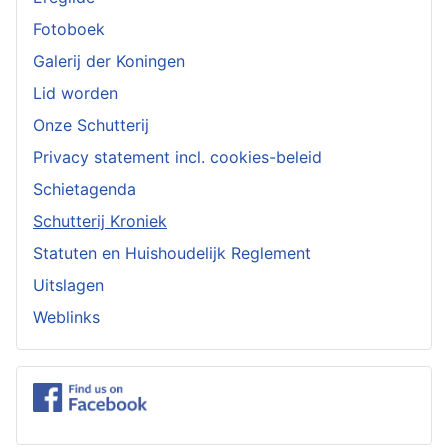
Fotoboek
Galerij der Koningen
Lid worden
Onze Schutterij
Privacy statement incl. cookies-beleid
Schietagenda
Schutterij Kroniek
Statuten en Huishoudelijk Reglement
Uitslagen
Weblinks