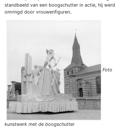
standbeeld van een boogschutter in actie, hij werd
omringd door vrouwenfiguren..
Foto
kunstwerk met de boogschutter