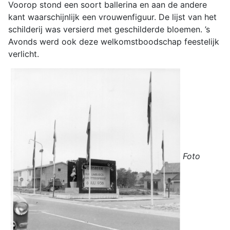
Voorop stond een soort ballerina en aan de andere
kant waarschijnlijk een vrouwenfiguur. De lijst van het
schilderij was versierd met geschilderde bloemen. ’s
Avonds werd ook deze welkomstboodschap feestelijk
verlicht.
Foto