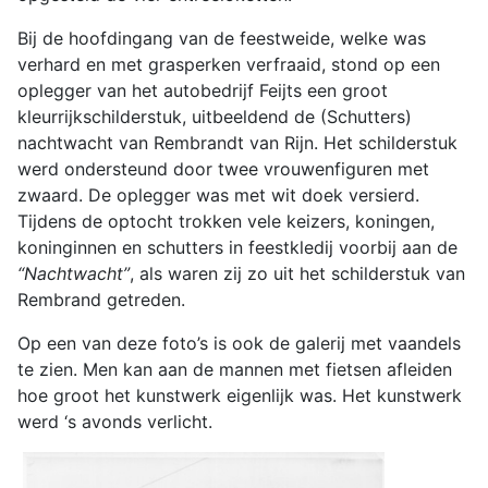
Bij de hoofdingang van de feestweide, welke was
verhard en met grasperken verfraaid, stond op een
oplegger van het autobedrijf Feijts een groot
kleurrijkschilderstuk, uitbeeldend de (Schutters)
nachtwacht van Rembrandt van Rijn. Het schilderstuk
werd ondersteund door twee vrouwenfiguren met
zwaard. De oplegger was met wit doek versierd.
Tijdens de optocht trokken vele keizers, koningen,
koninginnen en schutters in feestkledij voorbij aan de
“Nachtwacht”
, als waren zij zo uit het schilderstuk van
Rembrand getreden.
Op een van deze foto’s is ook de galerij met vaandels
te zien. Men kan aan de mannen met fietsen afleiden
hoe groot het kunstwerk eigenlijk was. Het kunstwerk
werd ‘s avonds verlicht.