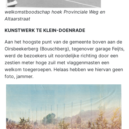
welkomstboodschap hoek Provinciale Weg en
Altaarstraat
KUNSTWERK TE KLEIN-DOENRADE
Aan het hoogste punt van de gemeente boven aan de
Oirsbeekerberg (Bouschberg), tegenover garage Feijts,
werd de bezoekers uit noordelijke richting door een
zestien meter hoge zuil met vlaggenmasten een
welkom toegeroepen. Helaas hebben we hiervan geen
foto, jammer.