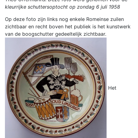
kleurrijke schuttersoptocht op zondag 6 juli 1958
Op deze foto zijn links nog enkele Romeinse zuilen
zichtbaar en recht boven het publiek is het kunstwerk
van de boogschutter gedeeltelijk zichtbaar.
Het