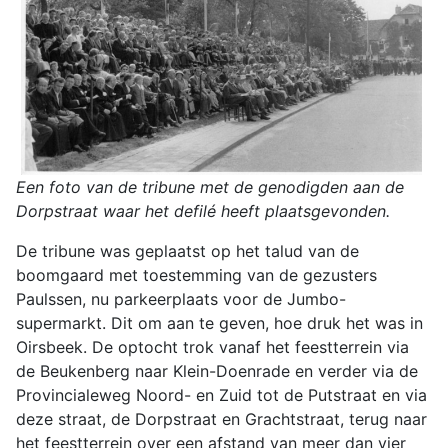
Een foto van de tribune met de genodigden aan de
Dorpstraat waar het defilé heeft plaatsgevonden.
De tribune was geplaatst op het talud van de
boomgaard met toestemming van de gezusters
Paulssen, nu parkeerplaats voor de Jumbo-
supermarkt. Dit om aan te geven, hoe druk het was in
Oirsbeek. De optocht trok vanaf het feestterrein via
de Beukenberg naar Klein-Doenrade en verder via de
Provincialeweg Noord- en Zuid tot de Putstraat en via
deze straat, de Dorpstraat en Grachtstraat, terug naar
het feestterrein over een afstand van meer dan vier