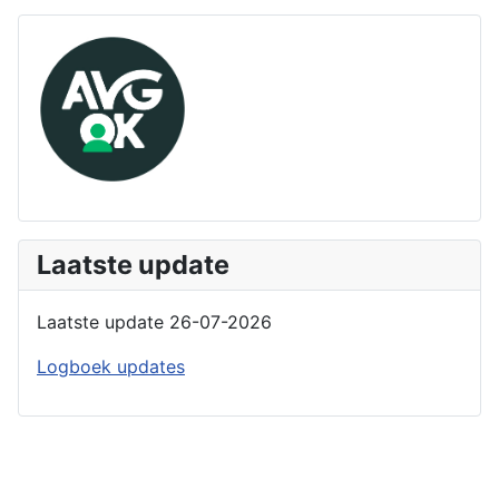
Laatste update
Laatste update 26-07-2026
Logboek updates