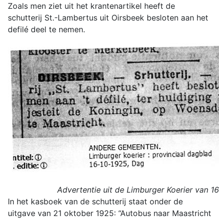
Zoals men ziet uit het krantenartikel heeft de
schutterij St.-Lambertus uit Oirsbeek besloten aan het
defilé deel te nemen.
Advertentie uit de Limburger Koerier van 1
In het kasboek van de schutterij staat onder de
uitgave van 21 oktober 1925: “Autobus naar Maastricht