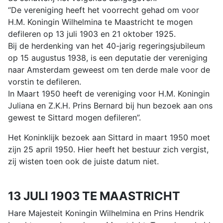
“De vereniging heeft het voorrecht gehad om voor
H.M. Koningin Wilhelmina te Maastricht te mogen
defileren op 13 juli 1903 en 21 oktober 1925.
Bij de herdenking van het 40-jarig regeringsjubileum
op 15 augustus 1938, is een deputatie der vereniging
naar Amsterdam geweest om ten derde male voor de
vorstin te defileren.
In Maart 1950 heeft de vereniging voor H.M. Koningin
Juliana en Z.K.H. Prins Bernard bij hun bezoek aan ons
gewest te Sittard mogen defileren”.
Het Koninklijk bezoek aan Sittard in maart 1950 moet
zijn 25 april 1950. Hier heeft het bestuur zich vergist,
zij wisten toen ook de juiste datum niet.
13 JULI 1903 TE MAASTRICHT
Hare Majesteit Koningin Wilhelmina en Prins Hendrik