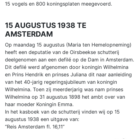
15 vogels en 800 koningsplaten meegevoerd.
15 AUGUSTUS 1938 TE
AMSTERDAM
Op maandag 15 augustus (Maria ten Hemelopneming)
heeft een deputatie van de Oirsbeekse schutterij
deelgenomen aan een defilé op de Dam in Amsterdam.
Dit defilé werd afgenomen door koningin Wilhelmina
en Prins Hendrik en prinses Juliana dit naar aanleiding
van het 40-jarig regeringsjubileum van koningin
Wilhelmina. Toen zij meerderjarig was nam prinses
Wilhelmina op 31 augustus 1898 het ambt over van
haar moeder Koningin Emma.
In het kasboek van de schutterij vinden wij op 15
augustus 1938 een uitgave van:
“Reis Amsterdam fl. 16,11”