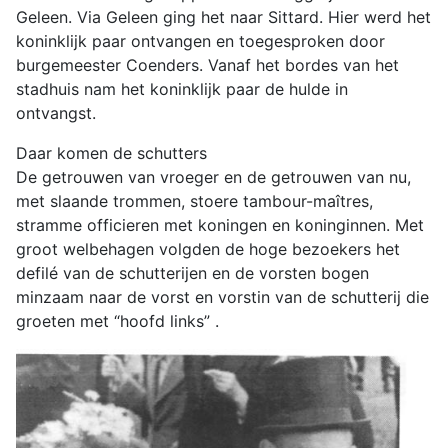
Geleen. Via Geleen ging het naar Sittard. Hier werd het
koninklijk paar ontvangen en toegesproken door
burgemeester Coenders. Vanaf het bordes van het
stadhuis nam het koninklijk paar de hulde in
ontvangst.
Daar komen de schutters
De getrouwen van vroeger en de getrouwen van nu,
met slaande trommen, stoere tambour-maîtres,
stramme officieren met koningen en koninginnen. Met
groot welbehagen volgden de hoge bezoekers het
defilé van de schutterijen en de vorsten bogen
minzaam naar de vorst en vorstin van de schutterij die
groeten met “hoofd links” .