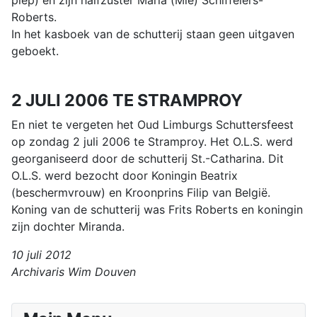
Roberts.
In het kasboek van de schutterij staan geen uitgaven
geboekt.
2 JULI 2006 TE STRAMPROY
En niet te vergeten het Oud Limburgs Schuttersfeest
op zondag 2 juli 2006 te Stramproy. Het O.L.S. werd
georganiseerd door de schutterij St.-Catharina. Dit
O.L.S. werd bezocht door Koningin Beatrix
(beschermvrouw) en Kroonprins Filip van België.
Koning van de schutterij was Frits Roberts en koningin
zijn dochter Miranda.
10 juli 2012
Archivaris Wim Douven