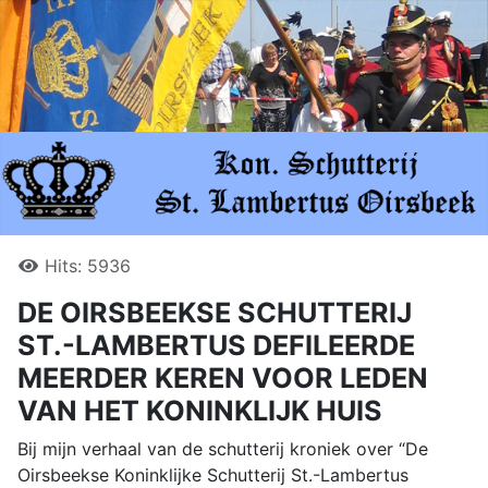
Hits: 5936
DE OIRSBEEKSE SCHUTTERIJ
ST.-LAMBERTUS DEFILEERDE
MEERDER KEREN VOOR LEDEN
VAN HET KONINKLIJK HUIS
Bij mijn verhaal van de schutterij kroniek over “De
Oirsbeekse Koninklijke Schutterij St.-Lambertus