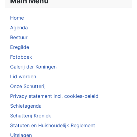
Main Menu
Home
Agenda
Bestuur
Eregilde
Fotoboek
Galerij der Koningen
Lid worden
Onze Schutterij
Privacy statement incl. cookies-beleid
Schietagenda
Schutterij Kroniek
Statuten en Huishoudelijk Reglement
Uitslagen