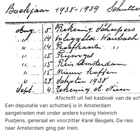
Afschrift uit het kasboek van de sch
Een deputatie van schutterij is in Amsterdam
aangetreden met onder andere koning Heinrich
Pustjens, generaal en voorzitter Karel Beugels. De reis
naar Amsterdam ging per trein.