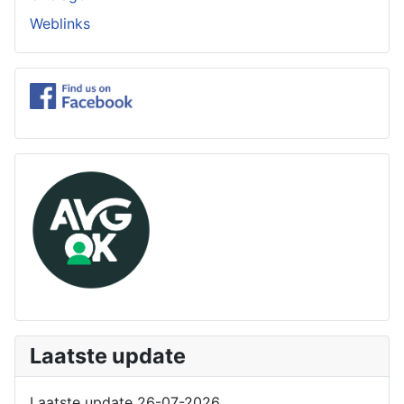
Weblinks
Laatste update
Laatste update 26-07-2026