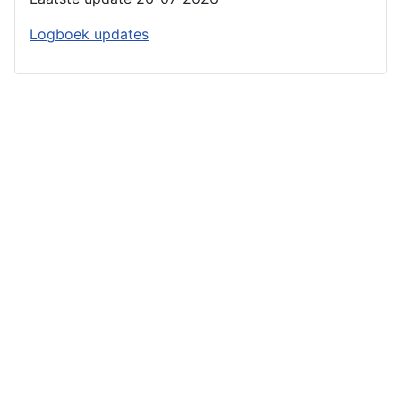
Logboek updates