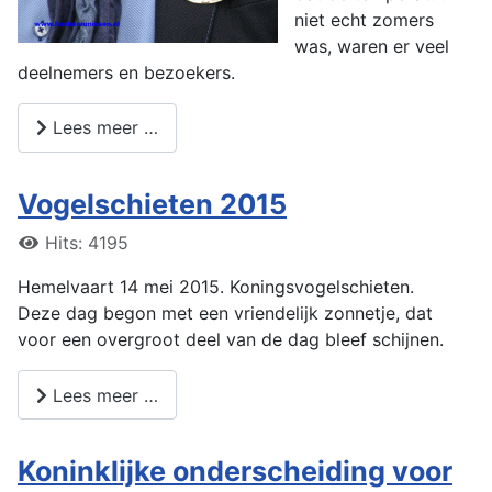
niet echt zomers
was, waren er veel
deelnemers en bezoekers.
Lees meer …
Vogelschieten 2015
Hits: 4195
Hemelvaart 14 mei 2015. Koningsvogelschieten.
Deze dag begon met een vriendelijk zonnetje, dat
voor een overgroot deel van de dag bleef schijnen.
Lees meer …
Koninklijke onderscheiding voor