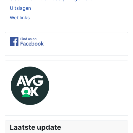
Uitslagen
Weblinks
Laatste update