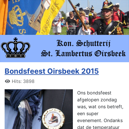
Bondsfeest Oirsbeek 2015
Hits: 3898
Ons bondsfeest
afgelopen zondag
was, wat ons betreft,
een super
evenement. Ondanks
dat de temperatuur