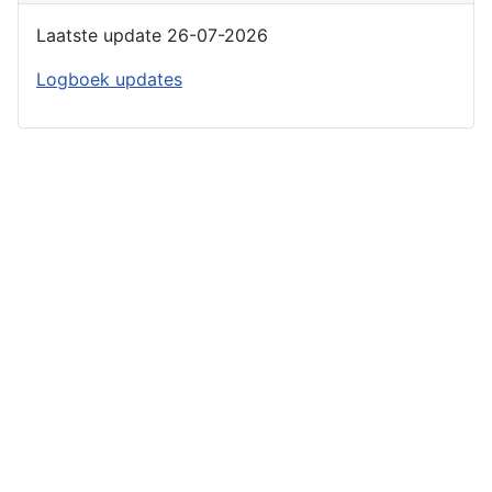
Laatste update 26-07-2026
Logboek updates