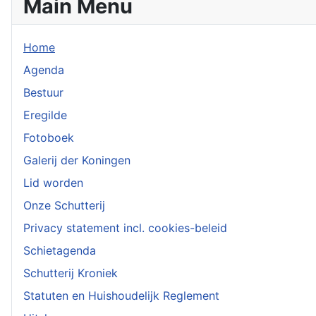
Main Menu
Home
Agenda
Bestuur
Eregilde
Fotoboek
Galerij der Koningen
Lid worden
Onze Schutterij
Privacy statement incl. cookies-beleid
Schietagenda
Schutterij Kroniek
Statuten en Huishoudelijk Reglement