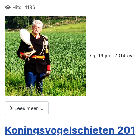
Hits: 4186
Op 16 juni 2014 ove
Lees meer …
Koningsvogelschieten 20