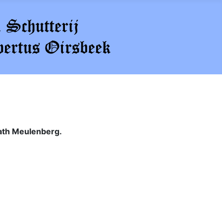
th Meulenberg.