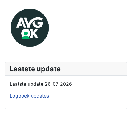
Laatste update
Laatste update 26-07-2026
Logboek updates