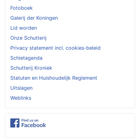
Fotoboek
Galerij der Koningen
Lid worden
Onze Schutterij
Privacy statement incl. cookies-beleid
Schietagenda
Schutterij Kroniek
Statuten en Huishoudelijk Reglement
Uitslagen
Weblinks