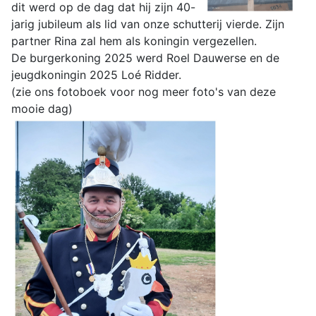
dit werd op de dag dat hij zijn 40-
jarig jubileum als lid van onze schutterij vierde. Zijn
partner Rina zal hem als koningin vergezellen.
De burgerkoning 2025 werd Roel Dauwerse en de
jeugdkoningin 2025 Loé Ridder.
(zie ons fotoboek voor nog meer foto's van deze
mooie dag)