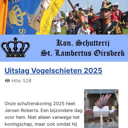
Uitslag Vogelschieten 2025
Hits: 528
Onze schutterskoning 2025 heet
Jeroen Roberts. Een bijzondere dag
voor hem. Niet alleen vanwege het
koningschap, maar ook omdat hij