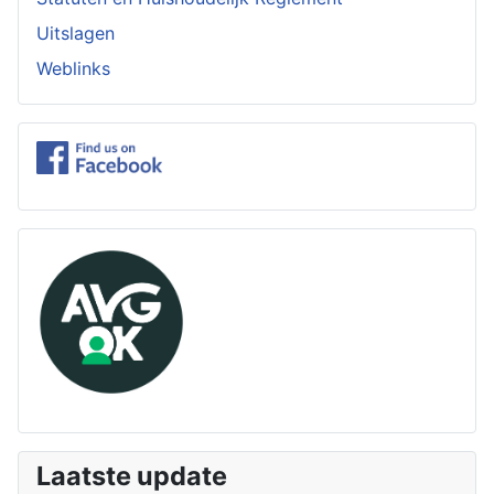
Uitslagen
Weblinks
Laatste update