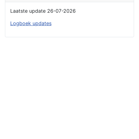
Laatste update 26-07-2026
Logboek updates