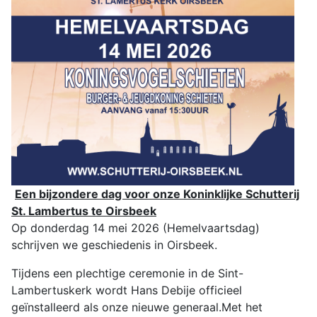
Een bijzondere dag voor onze Koninklijke Schutterij
St. Lambertus te Oirsbeek
Op donderdag 14 mei 2026 (Hemelvaartsdag)
schrijven we geschiedenis in Oirsbeek.
Tijdens een plechtige ceremonie in de Sint-
Lambertuskerk wordt Hans Debije officieel
geïnstalleerd als onze nieuwe generaal.Met het