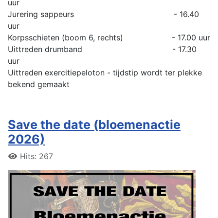
uur
Jurering sappeurs - 16.40
uur
Korpsschieten (boom 6, rechts) - 17.00 uur
Uittreden drumband - 17.30
uur
Uittreden exercitiepeloton - tijdstip wordt ter plekke
bekend gemaakt
Save the date (bloemenactie
2026)
Hits: 267