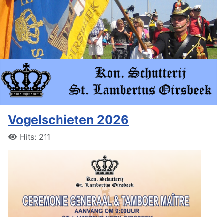
Vogelschieten 2026
Hits: 211