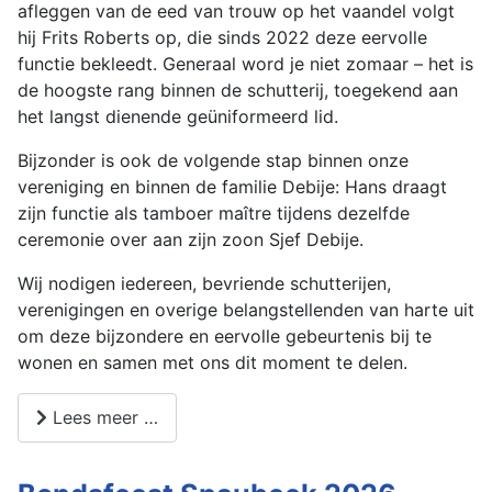
afleggen van de eed van trouw op het vaandel volgt
hij Frits Roberts op, die sinds 2022 deze eervolle
functie bekleedt. Generaal word je niet zomaar – het is
de hoogste rang binnen de schutterij, toegekend aan
het langst dienende geüniformeerd lid.
Bijzonder is ook de volgende stap binnen onze
vereniging en binnen de familie Debije: Hans draagt
zijn functie als tamboer maître tijdens dezelfde
ceremonie over aan zijn zoon Sjef Debije.
Wij nodigen iedereen, bevriende schutterijen,
verenigingen en overige belangstellenden van harte uit
om deze bijzondere en eervolle gebeurtenis bij te
wonen en samen met ons dit moment te delen.
Lees meer …