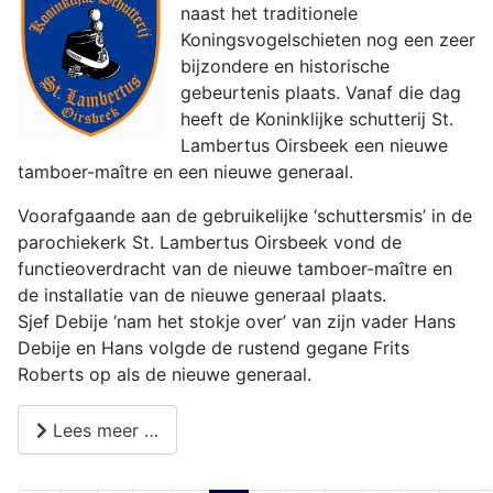
naast het traditionele
Koningsvogelschieten nog een zeer
bijzondere en historische
gebeurtenis plaats. Vanaf die dag
heeft de Koninklijke schutterij St.
Lambertus Oirsbeek een nieuwe
tamboer-maître en een nieuwe generaal.
Voorafgaande aan de gebruikelijke ‘schuttersmis’ in de
parochiekerk St. Lambertus Oirsbeek vond de
functieoverdracht van de nieuwe tamboer-maître en
de installatie van de nieuwe generaal plaats.
Sjef Debije ‘nam het stokje over’ van zijn vader Hans
Debije en Hans volgde de rustend gegane Frits
Roberts op als de nieuwe generaal.
Lees meer …