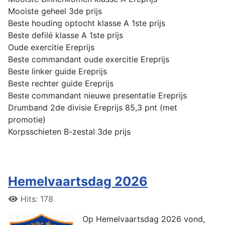
Mooiste geheel 3de prijs
Beste houding optocht klasse A 1ste prijs
Beste defilé klasse A 1ste prijs
Oude exercitie Ereprijs
Beste commandant oude exercitie Ereprijs
Beste linker guide Ereprijs
Beste rechter guide Ereprijs
Beste commandant nieuwe presentatie Ereprijs
Drumband 2de divisie Ereprijs 85,3 pnt (met
promotie)
Korpsschieten B-zestal 3de prijs
Hemelvaartsdag 2026
Hits: 178
Op Hemelvaartsdag 2026 vond,