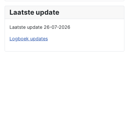
Laatste update
Laatste update 26-07-2026
Logboek updates