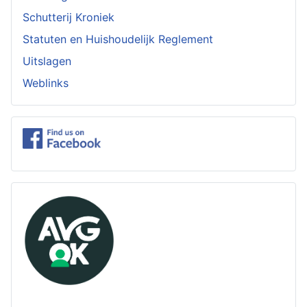
Schutterij Kroniek
Statuten en Huishoudelijk Reglement
Uitslagen
Weblinks