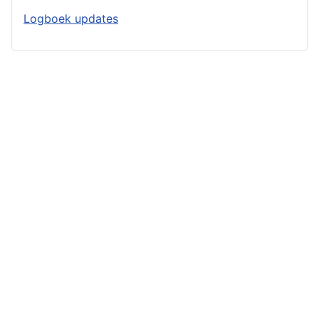
Logboek updates