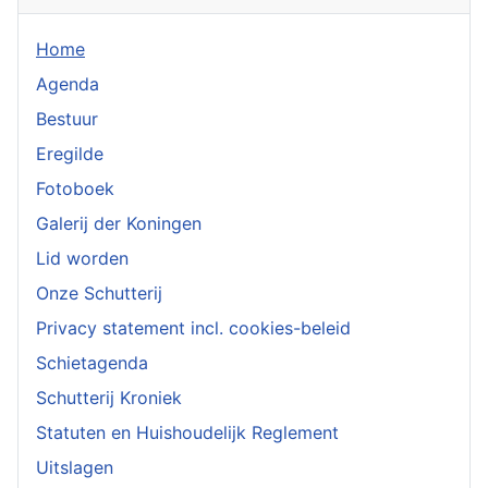
Home
Agenda
Bestuur
Eregilde
Fotoboek
Galerij der Koningen
Lid worden
Onze Schutterij
Privacy statement incl. cookies-beleid
Schietagenda
Schutterij Kroniek
Statuten en Huishoudelijk Reglement
Uitslagen