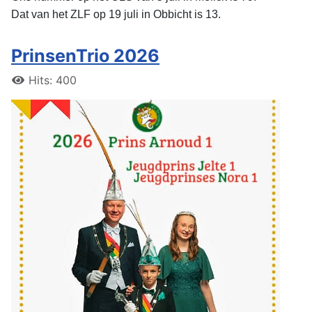
Dat van het ZLF op 19 juli in Obbicht is 13.
PrinsenTrio 2026
Hits: 400