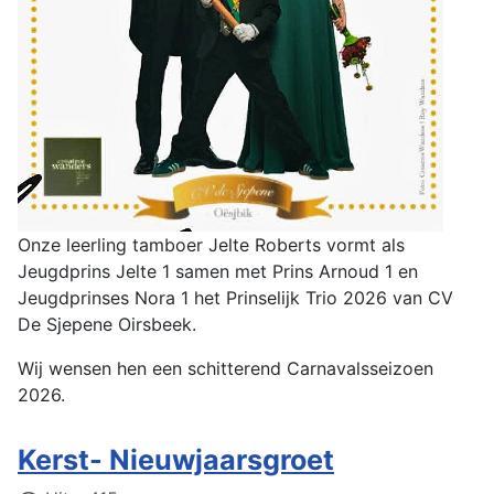
Onze leerling tamboer Jelte Roberts vormt als
Jeugdprins Jelte 1 samen met Prins Arnoud 1 en
Jeugdprinses Nora 1 het Prinselijk Trio 2026 van CV
De Sjepene Oirsbeek.
Wij wensen hen een schitterend Carnavalsseizoen
2026.
Kerst- Nieuwjaarsgroet