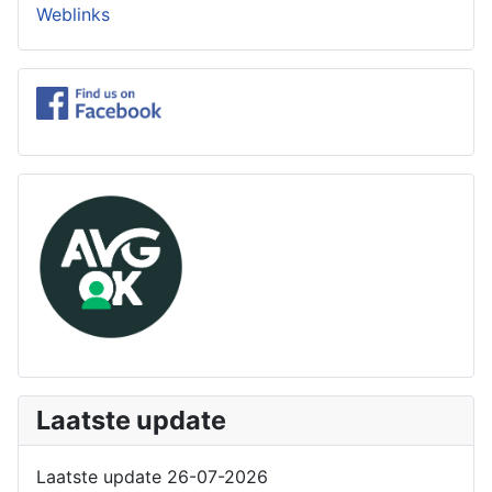
Weblinks
Laatste update
Laatste update 26-07-2026