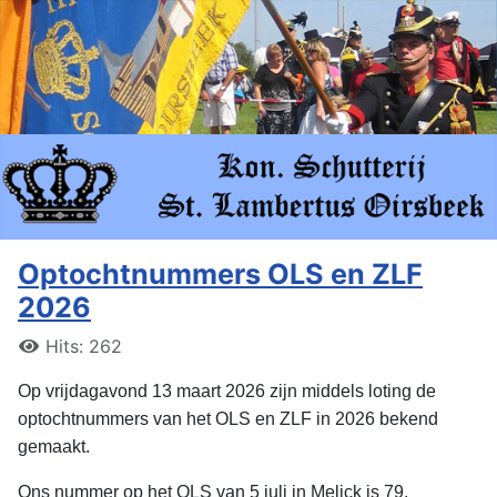
Optochtnummers OLS en ZLF
2026
Hits: 262
Op vrijdagavond 13 maart 2026 zijn middels loting de
optochtnummers van het OLS en ZLF in 2026 bekend
gemaakt.
Ons nummer op het OLS van 5 juli in Melick is 79.