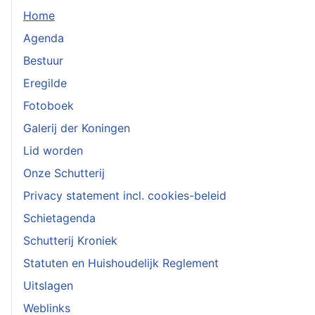
Home
Agenda
Bestuur
Eregilde
Fotoboek
Galerij der Koningen
Lid worden
Onze Schutterij
Privacy statement incl. cookies-beleid
Schietagenda
Schutterij Kroniek
Statuten en Huishoudelijk Reglement
Uitslagen
Weblinks