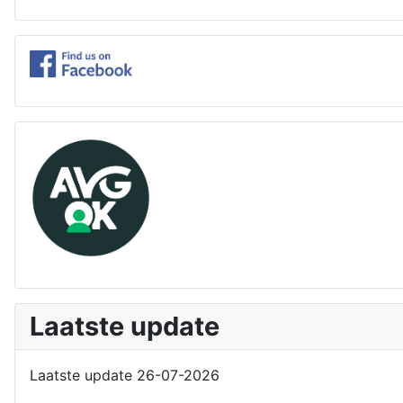
Laatste update
Laatste update 26-07-2026