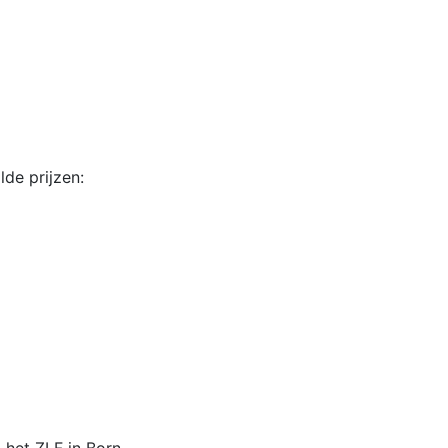
de prijzen: